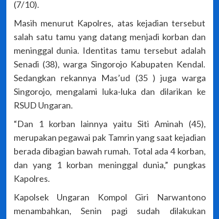
(7/10).
Masih menurut Kapolres, atas kejadian tersebut
salah satu tamu yang datang menjadi korban dan
meninggal dunia. Identitas tamu tersebut adalah
Senadi (38), warga Singorojo Kabupaten Kendal.
Sedangkan rekannya Mas’ud (35 ) juga warga
Singorojo, mengalami luka-luka dan dilarikan ke
RSUD Ungaran.
“Dan 1 korban lainnya yaitu Siti Aminah (45),
merupakan pegawai pak Tamrin yang saat kejadian
berada dibagian bawah rumah. Total ada 4 korban,
dan yang 1 korban meninggal dunia,” pungkas
Kapolres.
Kapolsek Ungaran Kompol Giri Narwantono
menambahkan, Senin pagi sudah dilakukan