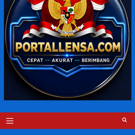
Primary
Menu