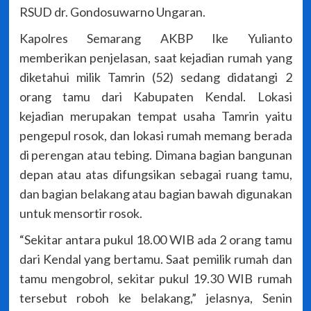
RSUD dr. Gondosuwarno Ungaran.
Kapolres Semarang AKBP Ike Yulianto
memberikan penjelasan, saat kejadian rumah yang
diketahui milik Tamrin (52) sedang didatangi 2
orang tamu dari Kabupaten Kendal. Lokasi
kejadian merupakan tempat usaha Tamrin yaitu
pengepul rosok, dan lokasi rumah memang berada
di perengan atau tebing. Dimana bagian bangunan
depan atau atas difungsikan sebagai ruang tamu,
dan bagian belakang atau bagian bawah digunakan
untuk mensortir rosok.
“Sekitar antara pukul 18.00 WIB ada 2 orang tamu
dari Kendal yang bertamu. Saat pemilik rumah dan
tamu mengobrol, sekitar pukul 19.30 WIB rumah
tersebut roboh ke belakang,” jelasnya, Senin