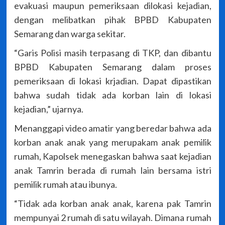
evakuasi maupun pemeriksaan dilokasi kejadian,
dengan melibatkan pihak BPBD Kabupaten
Semarang dan warga sekitar.
“Garis Polisi masih terpasang di TKP, dan dibantu
BPBD Kabupaten Semarang dalam proses
pemeriksaan di lokasi krjadian. Dapat dipastikan
bahwa sudah tidak ada korban lain di lokasi
kejadian,” ujarnya.
Menanggapi video amatir yang beredar bahwa ada
korban anak anak yang merupakam anak pemilik
rumah, Kapolsek menegaskan bahwa saat kejadian
anak Tamrin berada di rumah lain bersama istri
pemilik rumah atau ibunya.
“Tidak ada korban anak anak, karena pak Tamrin
mempunyai 2 rumah di satu wilayah. Dimana rumah