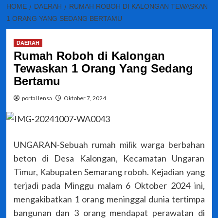
HOME
DAERAH
RUMAH ROBOH DI KALONGAN TEWASKAN
1 ORANG YANG SEDANG BERTAMU
DAERAH
Rumah Roboh di Kalongan
Tewaskan 1 Orang Yang Sedang
Bertamu
portal lensa
Oktober 7, 2024
UNGARAN-Sebuah rumah milik warga berbahan
beton di Desa Kalongan, Kecamatan Ungaran
Timur, Kabupaten Semarang roboh. Kejadian yang
terjadi pada Minggu malam 6 Oktober 2024 ini,
mengakibatkan 1 orang meninggal dunia tertimpa
bangunan dan 3 orang mendapat perawatan di