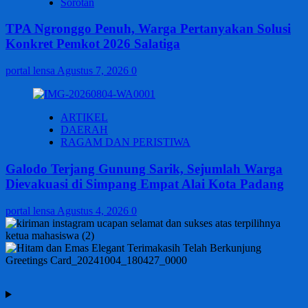
Sorotan
TPA Ngronggo Penuh, Warga Pertanyakan Solusi
Konkret Pemkot 2026 Salatiga
portal lensa
Agustus 7, 2026
0
ARTIKEL
DAERAH
RAGAM DAN PERISTIWA
Galodo Terjang Gunung Sarik, Sejumlah Warga
Dievakuasi di Simpang Empat Alai Kota Padang
portal lensa
Agustus 4, 2026
0