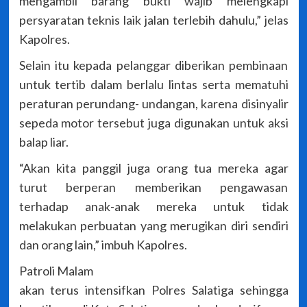
mengambil barang bukti wajib melengkapi
persyaratan teknis laik jalan terlebih dahulu,” jelas
Kapolres.
Selain itu kepada pelanggar diberikan pembinaan
untuk tertib dalam berlalu lintas serta mematuhi
peraturan perundang- undangan, karena disinyalir
sepeda motor tersebut juga digunakan untuk aksi
balap liar.
“Akan kita panggil juga orang tua mereka agar
turut berperan memberikan pengawasan
terhadap anak-anak mereka untuk tidak
melakukan perbuatan yang merugikan diri sendiri
dan orang lain,” imbuh Kapolres.
Patroli Malam
akan terus intensifkan Polres Salatiga sehingga