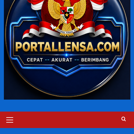
Primary
Menu