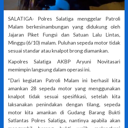
SALATIGA- Polres Salatiga menggelar Patroli
Malam berkesinambungan yang didukung oleh
Jajaran Piket Fungsi dan Satuan Lalu Lintas,
Minggu (6/10) malam. Puluhan sepeda motor tidak
sesuai standar atau knalpot brong diamankan.
Kapolres Salatiga AKBP Aryuni Novitasari
memimpin langsung dalam operasi ini.
“Dari kegiatan Patroli Malam ini berhasil kita
amankan 28 sepeda motor yang menggunakan
knalpot tidak sesuai spesifikasi, setelah kita
laksanakan penindakan dengan tilang, sepeda
motor kita amankan di Gudang Barang Bukti
Satlantas Polres Salatiga, nantinya apabila akan