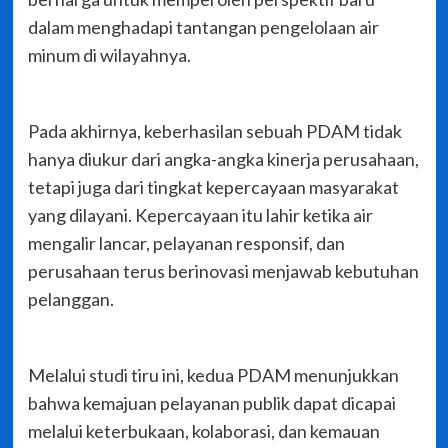
dalam menghadapi tantangan pengelolaan air
minum di wilayahnya.
Pada akhirnya, keberhasilan sebuah PDAM tidak
hanya diukur dari angka-angka kinerja perusahaan,
tetapi juga dari tingkat kepercayaan masyarakat
yang dilayani. Kepercayaan itu lahir ketika air
mengalir lancar, pelayanan responsif, dan
perusahaan terus berinovasi menjawab kebutuhan
pelanggan.
Melalui studi tiru ini, kedua PDAM menunjukkan
bahwa kemajuan pelayanan publik dapat dicapai
melalui keterbukaan, kolaborasi, dan kemauan