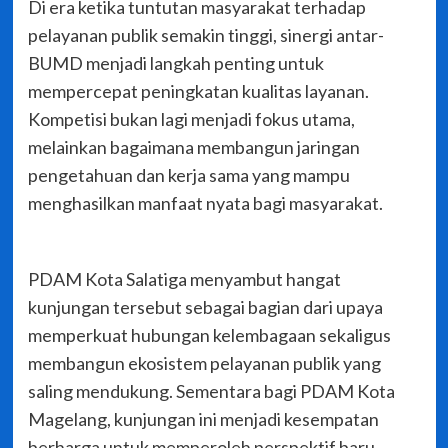
Di era ketika tuntutan masyarakat terhadap
pelayanan publik semakin tinggi, sinergi antar-
BUMD menjadi langkah penting untuk
mempercepat peningkatan kualitas layanan.
Kompetisi bukan lagi menjadi fokus utama,
melainkan bagaimana membangun jaringan
pengetahuan dan kerja sama yang mampu
menghasilkan manfaat nyata bagi masyarakat.
PDAM Kota Salatiga menyambut hangat
kunjungan tersebut sebagai bagian dari upaya
memperkuat hubungan kelembagaan sekaligus
membangun ekosistem pelayanan publik yang
saling mendukung. Sementara bagi PDAM Kota
Magelang, kunjungan ini menjadi kesempatan
berharga untuk memperoleh perspektif baru