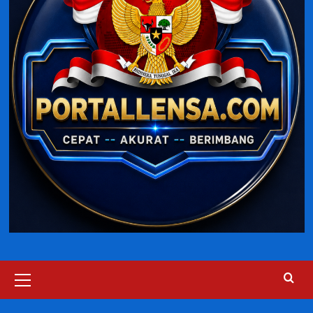
Primary
Menu