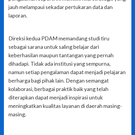
jauh melampaui sekadar pertukaran data dan
laporan.
Direksi kedua PDAM memandang studi tiru
sebagai sarana untuk saling belajar dari
keberhasilan maupun tantangan yang pernah
dihadapi. Tidak ada institusi yang sempurna,
namun setiap pengalaman dapat menjadi pelajaran
berharga bagi pihak lain. Dengan semangat
kolaborasi, berbagai praktik baik yang telah
diterapkan dapat menjadi inspirasi untuk
meningkatkan kualitas layanan di daerah masing-
masing.