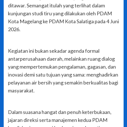
ditawar. Semangat itulah yang terlihat dalam
kunjungan studi tiru yang dilakukan oleh PDAM
Kota Magelang ke PDAM Kota Salatiga pada 4 Juni
2026.
Kegiatan ini bukan sekadar agenda formal
antarperusahaan daerah, melainkan ruang dialog
yang mempertemukan pengalaman, gagasan, dan
inovasi demi satu tujuan yang sama: menghadirkan
pelayanan air bersih yang semakin berkualitas bagi
masyarakat.
Dalam suasana hangat dan penuh keterbukaan,
jajaran direksi serta manajemen kedua PDAM