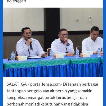
pelanggan.
SALATIGA – portal lensa.com- Di tengah berbagai
tantangan pengelolaan air bersih yang semakin
kompleks, semangat untuk terus belajar dan
berbenah menjadi kebutuhan yang tidak bisa