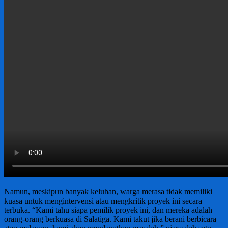
Namun, meskipun banyak keluhan, warga merasa tidak memiliki
kuasa untuk mengintervensi atau mengkritik proyek ini secara
terbuka. “Kami tahu siapa pemilik proyek ini, dan mereka adalah
orang-orang berkuasa di Salatiga. Kami takut jika berani berbicara