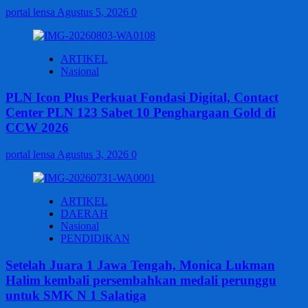
portal lensa
Agustus 5, 2026
0
ARTIKEL
Nasional
PLN Icon Plus Perkuat Fondasi Digital, Contact
Center PLN 123 Sabet 10 Penghargaan Gold di
CCW 2026
portal lensa
Agustus 3, 2026
0
ARTIKEL
DAERAH
Nasional
PENDIDIKAN
Setelah Juara 1 Jawa Tengah, Monica Lukman
Halim kembali persembahkan medali perunggu
untuk SMK N 1 Salatiga