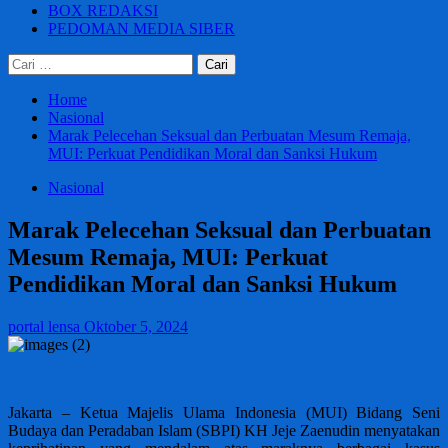
BOX REDAKSI
PEDOMAN MEDIA SIBER
Cari
untuk:
Home
Nasional
Marak Pelecehan Seksual dan Perbuatan Mesum Remaja,
MUI: Perkuat Pendidikan Moral dan Sanksi Hukum
Nasional
Marak Pelecehan Seksual dan Perbuatan
Mesum Remaja, MUI: Perkuat
Pendidikan Moral dan Sanksi Hukum
portal lensa
Oktober 5, 2024
Jakarta – Ketua Majelis Ulama Indonesia (MUI) Bidang Seni
Budaya dan Peradaban Islam (SBPI) KH Jeje Zaenudin menyatakan