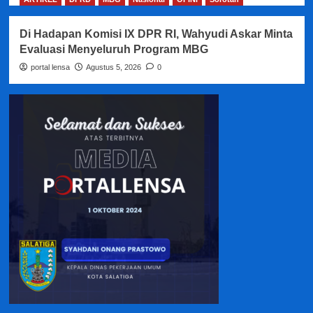
Di Hadapan Komisi IX DPR RI, Wahyudi Askar Minta
Evaluasi Menyeluruh Program MBG
portal lensa
Agustus 5, 2026
0