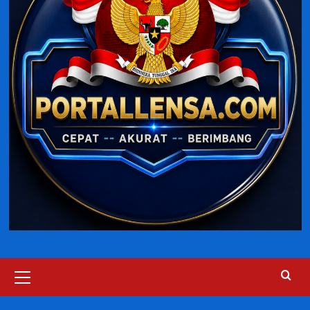
Primary
Menu