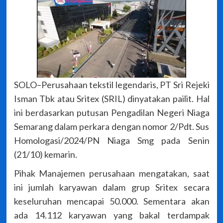
SOLO–Perusahaan tekstil legendaris, PT Sri Rejeki
Isman Tbk atau Sritex (SRIL) dinyatakan pailit. Hal
ini berdasarkan putusan Pengadilan Negeri Niaga
Semarang dalam perkara dengan nomor 2/Pdt. Sus
Homologasi/2024/PN Niaga Smg pada Senin
(21/10) kemarin.
Pihak Manajemen perusahaan mengatakan, saat
ini jumlah karyawan dalam grup Sritex secara
keseluruhan mencapai 50.000. Sementara akan
ada 14.112 karyawan yang bakal terdampak