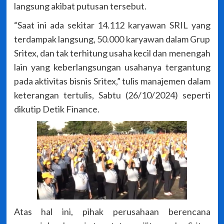
langsung akibat putusan tersebut.
“Saat ini ada sekitar 14.112 karyawan SRIL yang
terdampak langsung, 50.000 karyawan dalam Grup
Sritex, dan tak terhitung usaha kecil dan menengah
lain yang keberlangsungan usahanya tergantung
pada aktivitas bisnis Sritex,” tulis manajemen dalam
keterangan tertulis, Sabtu (26/10/2024) seperti
dikutip Detik Finance.
Atas hal ini, pihak perusahaan berencana