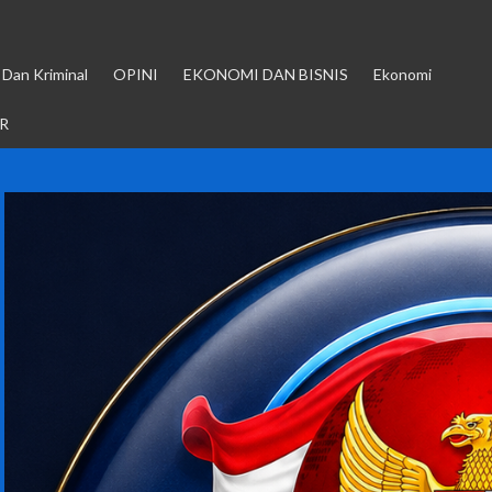
Dan Kriminal
OPINI
EKONOMI DAN BISNIS
Ekonomi
R