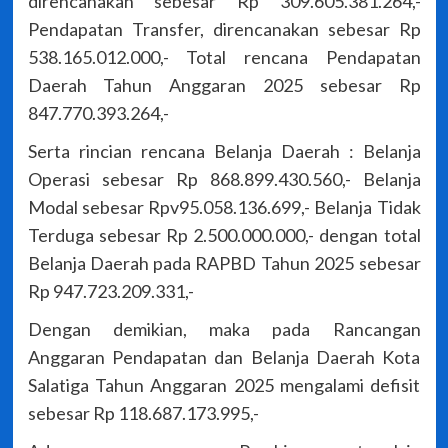
direncanakan sebesar Rp 309.605.381.264,-
Pendapatan Transfer, direncanakan sebesar Rp
538.165.012.000,- Total rencana Pendapatan
Daerah Tahun Anggaran 2025 sebesar Rp
847.770.393.264,-
Serta rincian rencana Belanja Daerah : Belanja
Operasi sebesar Rp 868.899.430.560,- Belanja
Modal sebesar Rpv95.058.136.699,- Belanja Tidak
Terduga sebesar Rp 2.500.000.000,- dengan total
Belanja Daerah pada RAPBD Tahun 2025 sebesar
Rp 947.723.209.331,-
Dengan demikian, maka pada Rancangan
Anggaran Pendapatan dan Belanja Daerah Kota
Salatiga Tahun Anggaran 2025 mengalami defisit
sebesar Rp 118.687.173.995,-