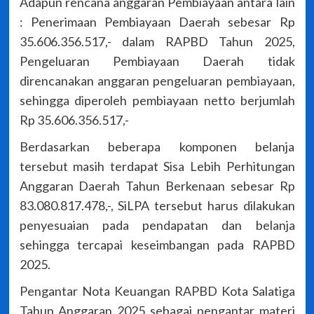
Adapun rencana anggaran Pembiayaan antara lain
: Penerimaan Pembiayaan Daerah sebesar Rp
35.606.356.517,- dalam RAPBD Tahun 2025,
Pengeluaran Pembiayaan Daerah tidak
direncanakan anggaran pengeluaran pembiayaan,
sehingga diperoleh pembiayaan netto berjumlah
Rp 35.606.356.517,-
Berdasarkan beberapa komponen belanja
tersebut masih terdapat Sisa Lebih Perhitungan
Anggaran Daerah Tahun Berkenaan sebesar Rp
83.080.817.478,-, SiLPA tersebut harus dilakukan
penyesuaian pada pendapatan dan belanja
sehingga tercapai keseimbangan pada RAPBD
2025.
Pengantar Nota Keuangan RAPBD Kota Salatiga
Tahun Anggaran 2025 sebagai pengantar materi