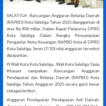
SALATIGA- Rancangan Anggaran Belanja Daerah
(RAPBD) Kota Salatiga Tahun 2025 dianggarkan di
atas Rp 800 miliar. Dalam Rapat Paripurna DPRD
Kota Salatiga Dalam Rangka Penyampaian
Pengantar Nota Keuangan RAPBD Kota di DPRD
Kota Salatiga, Senin (7/10) nilai anggaran tersebut
dipaparkan.
Pj Wali Kota Kota Salatiga . Wali Kota Salatiga Yasip
Khasani sampaikan Rancangan Anggaran
Pendapatan dan Belanja Daerah (RAPBD) Kota
Salatiga Tahun Anggaran 2025 secara garis besar
sebagai berikut :
Anggaran Pendapatan Pendapatan Asli Daerah,