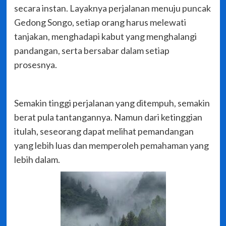
secara instan. Layaknya perjalanan menuju puncak
Gedong Songo, setiap orang harus melewati
tanjakan, menghadapi kabut yang menghalangi
pandangan, serta bersabar dalam setiap
prosesnya.
Semakin tinggi perjalanan yang ditempuh, semakin
berat pula tantangannya. Namun dari ketinggian
itulah, seseorang dapat melihat pemandangan
yang lebih luas dan memperoleh pemahaman yang
lebih dalam.