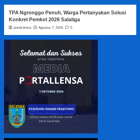
TPA Ngronggo Penuh, Warga Pertanyakan Solusi
Konkret Pemkot 2026 Salatiga
portal lensa
Agustus 7, 2026
0