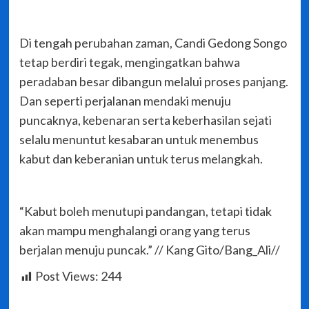
Di tengah perubahan zaman, Candi Gedong Songo
tetap berdiri tegak, mengingatkan bahwa
peradaban besar dibangun melalui proses panjang.
Dan seperti perjalanan mendaki menuju
puncaknya, kebenaran serta keberhasilan sejati
selalu menuntut kesabaran untuk menembus
kabut dan keberanian untuk terus melangkah.
“Kabut boleh menutupi pandangan, tetapi tidak
akan mampu menghalangi orang yang terus
berjalan menuju puncak.” // Kang Gito/Bang_Ali//
Post Views:
244