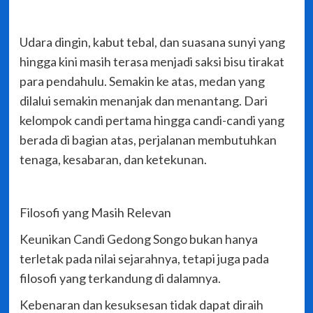
Udara dingin, kabut tebal, dan suasana sunyi yang
hingga kini masih terasa menjadi saksi bisu tirakat
para pendahulu. Semakin ke atas, medan yang
dilalui semakin menanjak dan menantang. Dari
kelompok candi pertama hingga candi-candi yang
berada di bagian atas, perjalanan membutuhkan
tenaga, kesabaran, dan ketekunan.
Filosofi yang Masih Relevan
Keunikan Candi Gedong Songo bukan hanya
terletak pada nilai sejarahnya, tetapi juga pada
filosofi yang terkandung di dalamnya.
Kebenaran dan kesuksesan tidak dapat diraih