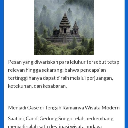
Pesan yang diwariskan para leluhur tersebut tetap
relevan hingga sekarang: bahwa pencapaian
tertinggi hanya dapat diraih melalui perjuangan,
ketekunan, dan kesabaran.
Menjadi Oase di Tengah Ramainya Wisata Modern
Saat ini, Candi Gedong Songo telah berkembang
menjadi salah satu destinasi wisata budaya