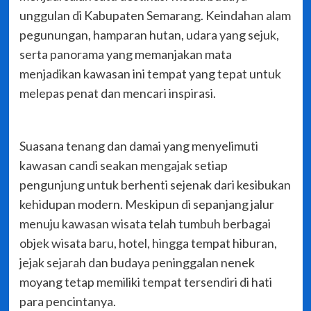
unggulan di Kabupaten Semarang. Keindahan alam
pegunungan, hamparan hutan, udara yang sejuk,
serta panorama yang memanjakan mata
menjadikan kawasan ini tempat yang tepat untuk
melepas penat dan mencari inspirasi.
Suasana tenang dan damai yang menyelimuti
kawasan candi seakan mengajak setiap
pengunjung untuk berhenti sejenak dari kesibukan
kehidupan modern. Meskipun di sepanjang jalur
menuju kawasan wisata telah tumbuh berbagai
objek wisata baru, hotel, hingga tempat hiburan,
jejak sejarah dan budaya peninggalan nenek
moyang tetap memiliki tempat tersendiri di hati
para pencintanya.