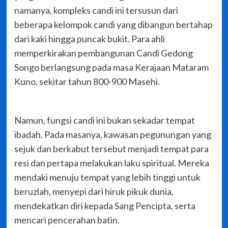
namanya, kompleks candi ini tersusun dari
beberapa kelompok candi yang dibangun bertahap
dari kaki hingga puncak bukit. Para ahli
memperkirakan pembangunan Candi Gedong
Songo berlangsung pada masa Kerajaan Mataram
Kuno, sekitar tahun 800-900 Masehi.
Namun, fungsi candi ini bukan sekadar tempat
ibadah. Pada masanya, kawasan pegunungan yang
sejuk dan berkabut tersebut menjadi tempat para
resi dan pertapa melakukan laku spiritual. Mereka
mendaki menuju tempat yang lebih tinggi untuk
beruzlah, menyepi dari hiruk pikuk dunia,
mendekatkan diri kepada Sang Pencipta, serta
mencari pencerahan batin.