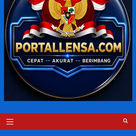
Primary
Menu