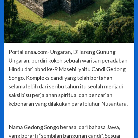
Portallensa.com- Ungaran, Di lereng Gunung
Ungaran, berdiri kokoh sebuah warisan peradaban
Hindu dari abad ke-9 Masehi, yaitu Candi Gedong
Songo. Kompleks candi yang telah bertahan
selama lebih dari seribu tahun itu seolah menjadi
saksi bisu perjalanan spiritual dan pencarian
kebenaran yang dilakukan para leluhur Nusantara.
Nama Gedong Songo berasal dari bahasa Jawa,
yang berarti “sembilan bangunan candi”. Sesuai