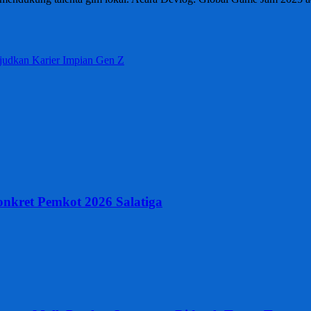
dkan Karier Impian Gen Z
nkret Pemkot 2026 Salatiga