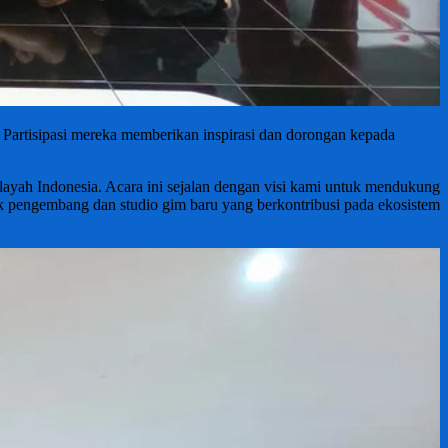
. Partisipasi mereka memberikan inspirasi dan dorongan kepada
ayah Indonesia. Acara ini sejalan dengan visi kami untuk mendukung
pengembang dan studio gim baru yang berkontribusi pada ekosistem