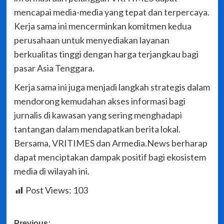
mencapai media-media yang tepat dan terpercaya.
Kerja sama ini mencerminkan komitmen kedua
perusahaan untuk menyediakan layanan
berkualitas tinggi dengan harga terjangkau bagi
pasar Asia Tenggara.
Kerja sama ini juga menjadi langkah strategis dalam
mendorong kemudahan akses informasi bagi
jurnalis di kawasan yang sering menghadapi
tantangan dalam mendapatkan berita lokal.
Bersama, VRITIMES dan Armedia.News berharap
dapat menciptakan dampak positif bagi ekosistem
media di wilayah ini.
Post Views:
103
Previous: