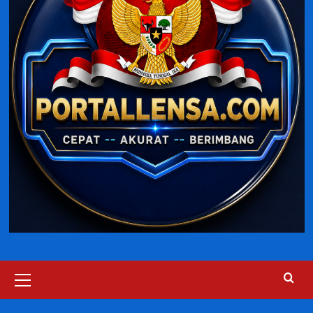
Primary
Menu