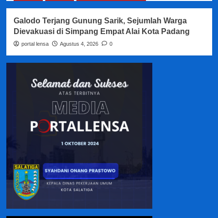
Galodo Terjang Gunung Sarik, Sejumlah Warga
Dievakuasi di Simpang Empat Alai Kota Padang
portal lensa
Agustus 4, 2026
0