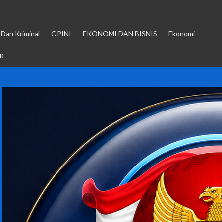
Dan Kriminal
OPINI
EKONOMI DAN BISNIS
Ekonomi
R