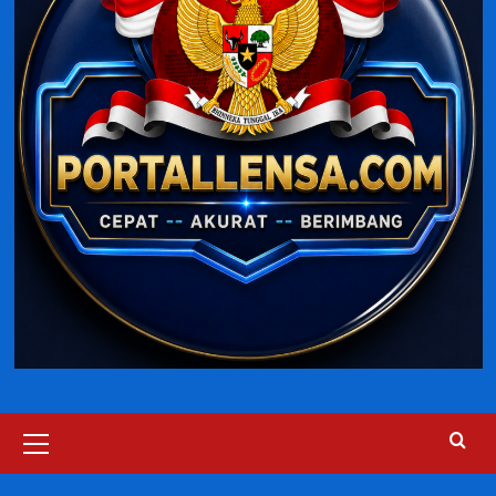
Primary
Menu