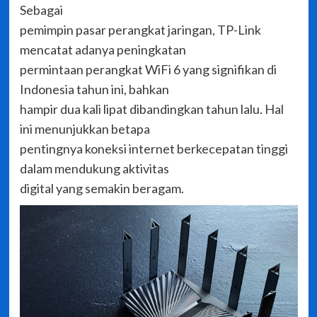
Sebagai
pemimpin pasar perangkat jaringan, TP-Link
mencatat adanya peningkatan
permintaan perangkat WiFi 6 yang signifikan di
Indonesia tahun ini, bahkan
hampir dua kali lipat dibandingkan tahun lalu. Hal
ini menunjukkan betapa
pentingnya koneksi internet berkecepatan tinggi
dalam mendukung aktivitas
digital yang semakin beragam.