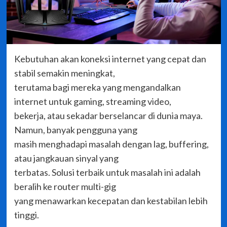
Kebutuhan akan koneksi internet yang cepat dan
stabil semakin meningkat,
terutama bagi mereka yang mengandalkan
internet untuk gaming, streaming video,
bekerja, atau sekadar berselancar di dunia maya.
Namun, banyak pengguna yang
masih menghadapi masalah dengan lag, buffering,
atau jangkauan sinyal yang
terbatas. Solusi terbaik untuk masalah ini adalah
beralih ke router multi-gig
yang menawarkan kecepatan dan kestabilan lebih
tinggi.