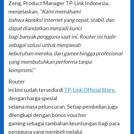
Zeng, Product Manager TP-Link Indonesia,
menjelaskan,
“Kami memahami
bahwa koneksi internet yang cepat, stabil, dan
dapat diandalkan menjadi kunci
bagi banyak pengguna saat ini. Router ini hadir
sebagai solusi untuk menjawab
kebutuhan mereka, dari gamer hingga profesional
yang membutuhkan performa tanpa
kompromi.”
Router
ini kini sudah tersedia di
TP-Link Official Store
,
dengan harga spesial
selama masa peluncuran. Setiap pembelian juga
dilengkapi dengan bonus voucher
gaming sebagai tambahan keuntungan bagi para
pengguna yang membeli melalui