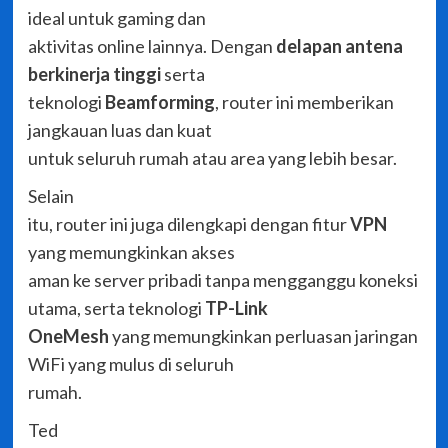
ideal untuk gaming dan
aktivitas online lainnya. Dengan
delapan antena
berkinerja tinggi
serta
teknologi
Beamforming
, router ini memberikan
jangkauan luas dan kuat
untuk seluruh rumah atau area yang lebih besar.
Selain
itu, router ini juga dilengkapi dengan fitur
VPN
yang memungkinkan akses
aman ke server pribadi tanpa mengganggu koneksi
utama, serta teknologi
TP-Link
OneMesh
yang memungkinkan perluasan jaringan
WiFi yang mulus di seluruh
rumah.
Ted