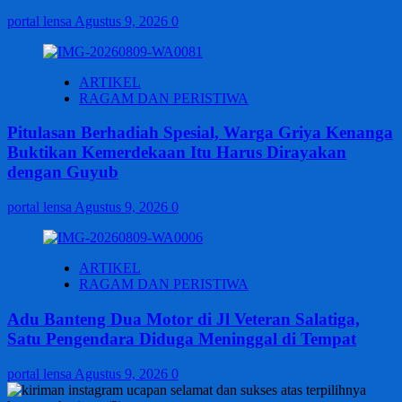
portal lensa
Agustus 9, 2026
0
ARTIKEL
RAGAM DAN PERISTIWA
Pitulasan Berhadiah Spesial, Warga Griya Kenanga
Buktikan Kemerdekaan Itu Harus Dirayakan
dengan Guyub
portal lensa
Agustus 9, 2026
0
ARTIKEL
RAGAM DAN PERISTIWA
Adu Banteng Dua Motor di Jl Veteran Salatiga,
Satu Pengendara Diduga Meninggal di Tempat
portal lensa
Agustus 9, 2026
0