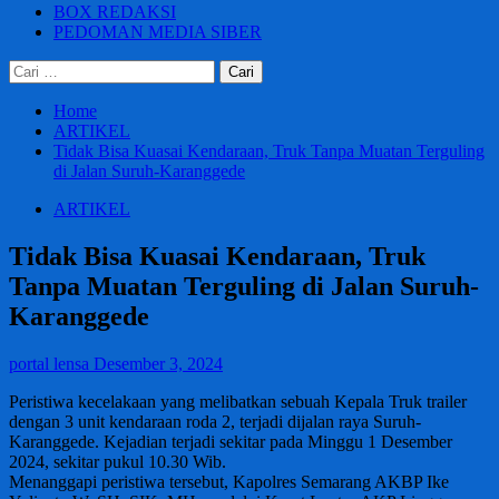
BOX REDAKSI
PEDOMAN MEDIA SIBER
Cari
untuk:
Home
ARTIKEL
Tidak Bisa Kuasai Kendaraan, Truk Tanpa Muatan Terguling
di Jalan Suruh-Karanggede
ARTIKEL
Tidak Bisa Kuasai Kendaraan, Truk
Tanpa Muatan Terguling di Jalan Suruh-
Karanggede
portal lensa
Desember 3, 2024
Peristiwa kecelakaan yang melibatkan sebuah Kepala Truk trailer
dengan 3 unit kendaraan roda 2, terjadi dijalan raya Suruh-
Karanggede. Kejadian terjadi sekitar pada Minggu 1 Desember
2024, sekitar pukul 10.30 Wib.
Menanggapi peristiwa tersebut, Kapolres Semarang AKBP Ike