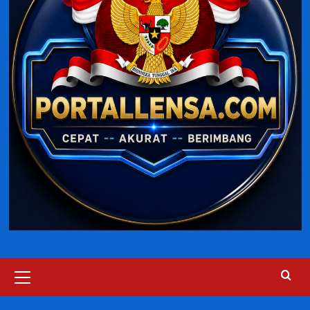
Primary
Menu