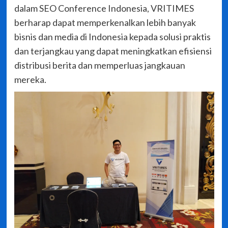
dalam SEO Conference Indonesia, VRITIMES
berharap dapat memperkenalkan lebih banyak
bisnis dan media di Indonesia kepada solusi praktis
dan terjangkau yang dapat meningkatkan efisiensi
distribusi berita dan memperluas jangkauan
mereka.