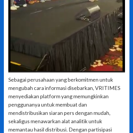
Sebagai perusahaan yang berkomitmen untuk
mengubah cara informasi disebarkan, VRITIMES
menyediakan platform yang memungkinkan
penggunanya untuk membuat dan
mendistribusikan siaran pers dengan mudah,
sekaligus menawarkan alat analitik untuk
memantau hasil distribusi. Dengan partisipasi