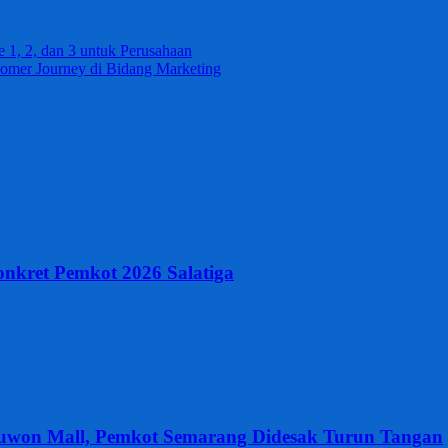
 1, 2, dan 3 untuk Perusahaan
omer Journey di Bidang Marketing
nkret Pemkot 2026 Salatiga
uwon Mall, Pemkot Semarang Didesak Turun Tangan