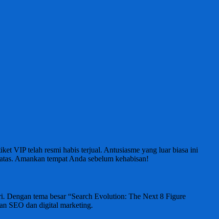
 VIP telah resmi habis terjual. Antusiasme yang luar biasa ini
erbatas. Amankan tempat Anda sebelum kehabisan!
i. Dengan tema besar “Search Evolution: The Next 8 Figure
an SEO dan digital marketing.