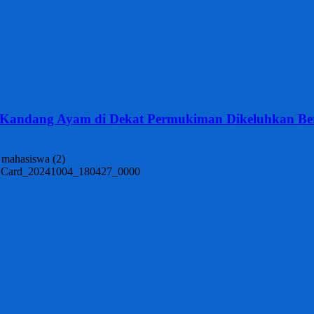
 Kandang Ayam di Dekat Permukiman Dikeluhkan Be