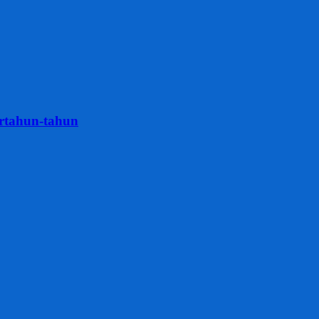
rtahun-tahun