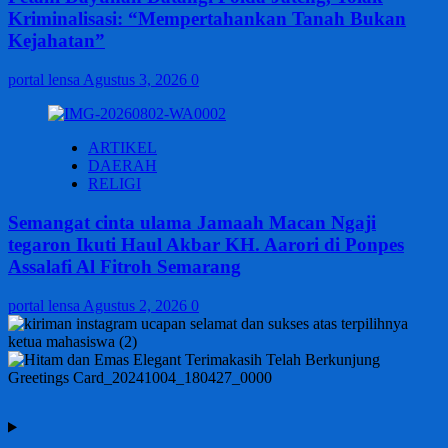
Kriminalisasi: “Mempertahankan Tanah Bukan
Kejahatan”
portal lensa
Agustus 3, 2026
0
ARTIKEL
DAERAH
RELIGI
Semangat cinta ulama Jamaah Macan Ngaji
tegaron Ikuti Haul Akbar KH. Aarori di Ponpes
Assalafi Al Fitroh Semarang
portal lensa
Agustus 2, 2026
0