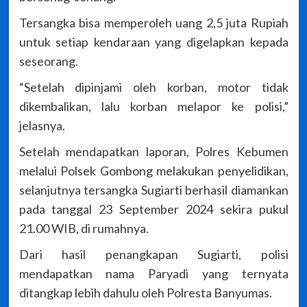
Tersangka bisa memperoleh uang 2,5 juta Rupiah
untuk setiap kendaraan yang digelapkan kepada
seseorang.
“Setelah dipinjami oleh korban, motor tidak
dikembalikan, lalu korban melapor ke polisi,”
jelasnya.
Setelah mendapatkan laporan, Polres Kebumen
melalui Polsek Gombong melakukan penyelidikan,
selanjutnya tersangka Sugiarti berhasil diamankan
pada tanggal 23 September 2024 sekira pukul
21.00 WIB, di rumahnya.
Dari hasil penangkapan Sugiarti, polisi
mendapatkan nama Paryadi yang ternyata
ditangkap lebih dahulu oleh Polresta Banyumas.