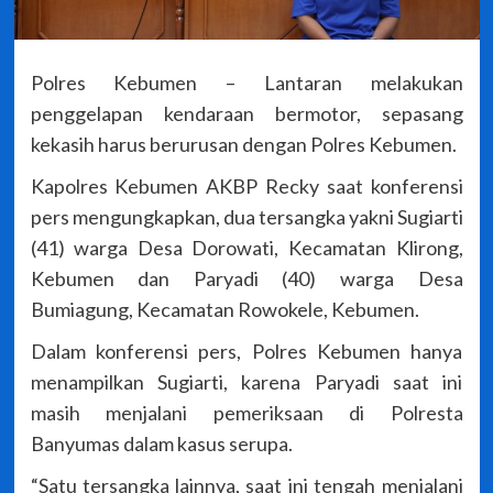
Polres Kebumen – Lantaran melakukan
penggelapan kendaraan bermotor, sepasang
kekasih harus berurusan dengan Polres Kebumen.
Kapolres Kebumen AKBP Recky saat konferensi
pers mengungkapkan, dua tersangka yakni Sugiarti
(41) warga Desa Dorowati, Kecamatan Klirong,
Kebumen dan Paryadi (40) warga Desa
Bumiagung, Kecamatan Rowokele, Kebumen.
Dalam konferensi pers, Polres Kebumen hanya
menampilkan Sugiarti, karena Paryadi saat ini
masih menjalani pemeriksaan di Polresta
Banyumas dalam kasus serupa.
“Satu tersangka lainnya, saat ini tengah menjalani