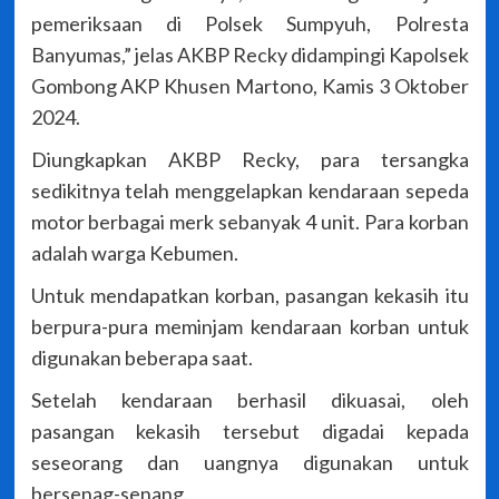
pemeriksaan di Polsek Sumpyuh, Polresta
Banyumas,” jelas AKBP Recky didampingi Kapolsek
Gombong AKP Khusen Martono, Kamis 3 Oktober
2024.
Diungkapkan AKBP Recky, para tersangka
sedikitnya telah menggelapkan kendaraan sepeda
motor berbagai merk sebanyak 4 unit. Para korban
adalah warga Kebumen.
Untuk mendapatkan korban, pasangan kekasih itu
berpura-pura meminjam kendaraan korban untuk
digunakan beberapa saat.
Setelah kendaraan berhasil dikuasai, oleh
pasangan kekasih tersebut digadai kepada
seseorang dan uangnya digunakan untuk
bersenag-senang.