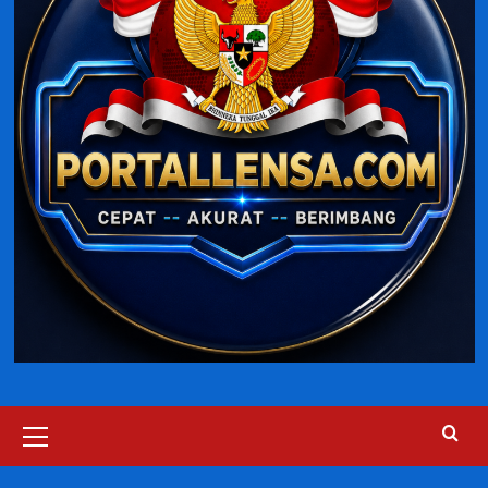
Primary
Menu