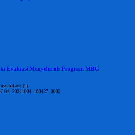
nta Evaluasi Menyeluruh Program MBG