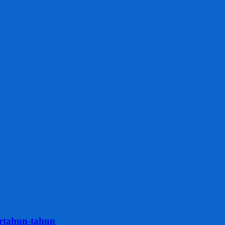
rtahun-tahun