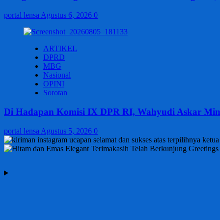
portal lensa
Agustus 6, 2026
0
ARTIKEL
DPRD
MBG
Nasional
OPINI
Sorotan
Di Hadapan Komisi IX DPR RI, Wahyudi Askar Mi
portal lensa
Agustus 5, 2026
0