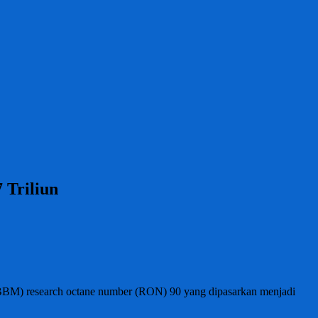
 Triliun
BBM) research octane number (RON) 90 yang dipasarkan menjadi