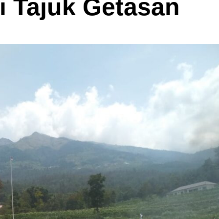
 Tajuk Getasan