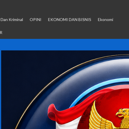
Dan Kriminal
OPINI
EKONOMI DAN BISNIS
Ekonomi
R