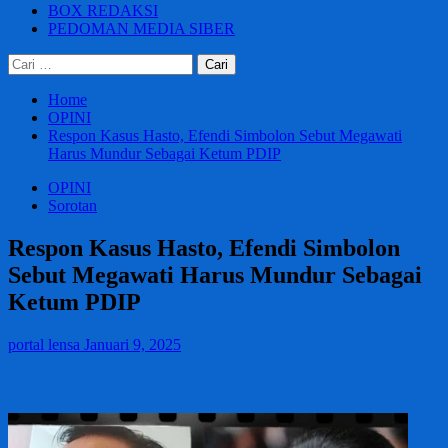
BOX REDAKSI
PEDOMAN MEDIA SIBER
Cari
untuk:
Home
OPINI
Respon Kasus Hasto, Efendi Simbolon Sebut Megawati
Harus Mundur Sebagai Ketum PDIP
OPINI
Sorotan
Respon Kasus Hasto, Efendi Simbolon
Sebut Megawati Harus Mundur Sebagai
Ketum PDIP
portal lensa
Januari 9, 2025