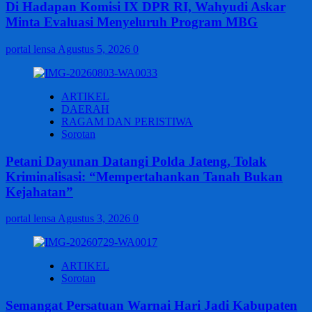
Di Hadapan Komisi IX DPR RI, Wahyudi Askar
Minta Evaluasi Menyeluruh Program MBG
portal lensa
Agustus 5, 2026
0
ARTIKEL
DAERAH
RAGAM DAN PERISTIWA
Sorotan
Petani Dayunan Datangi Polda Jateng, Tolak
Kriminalisasi: “Mempertahankan Tanah Bukan
Kejahatan”
portal lensa
Agustus 3, 2026
0
ARTIKEL
Sorotan
Semangat Persatuan Warnai Hari Jadi Kabupaten