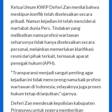
Ketua Umum KWIP Deferi Zan menilai bahwa
meskipun konflik telah diselesaikan secara
pribadi. Namun kejadian ini telah menciderai
martabat dunia Pers. Tindakan yang
melibatkan nama profesi wartawan
seharusnya tidak hanya diselesaikan secara
personal, melainkan memerlukan klarifikasi
resmi dari pihak terkait, termasuk aparat
penegak hukum (APH).
“Transparansi menjadi sangat penting agar
kejadian ini tidak mencoreng nama baik profesi
wartawan di Indonesia, selayaknya juga proses
hukum tetap di lanjutkan,” ujarnya.
Deferi Zan mendesak kepolisian kabupaten
Pringsewu untuk segera memberikan