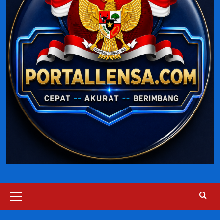
Primary
Menu