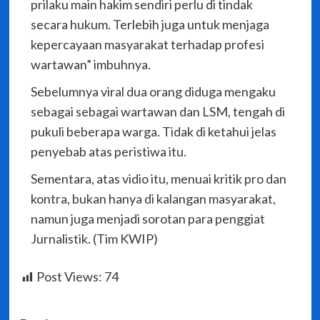
prilaku main hakim sendiri perlu di tindak
secara hukum. Terlebih juga untuk menjaga
kepercayaan masyarakat terhadap profesi
wartawan” imbuhnya.
Sebelumnya viral dua orang diduga mengaku
sebagai sebagai wartawan dan LSM, tengah di
pukuli beberapa warga. Tidak di ketahui jelas
penyebab atas peristiwa itu.
Sementara, atas vidio itu, menuai kritik pro dan
kontra, bukan hanya di kalangan masyarakat,
namun juga menjadi sorotan para penggiat
Jurnalistik. (Tim KWIP)
Post Views:
74