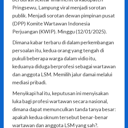
Pringsewu, Lampung viral menjadi sorotan
publik. Menjadi sorotan dewan pimpinan pusat
(DPP) Komite Wartawan Indonesia
Perjuangan (KWIP). Minggu (12/01/2025).
Dimana kabar terbaru di dalam perkembangan
persoalan itu, kedua orang yang tengah di
pukuli beberapa warga dalam vidio itu,
keduanya diduga berprofesi sebagai wartawan
dan anggota LSM. Memilih jalur damai melalui
mediasi pribadi.
Menyikapi hal itu, keputusan ini menyisakan
luka bagi profesi wartawan secara nasional,
dimana dapat memunculkan tanda tanya besar:
apakah kedua oknum tersebut benar-benar
wartawan dan anggota LSM yang sah?.