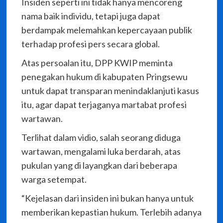
Insiden seperti ini tidak hanya mencoreng
nama baik individu, tetapi juga dapat
berdampak melemahkan kepercayaan publik
terhadap profesi pers secara global.
Atas persoalan itu, DPP KWIP meminta
penegakan hukum di kabupaten Pringsewu
untuk dapat transparan menindaklanjuti kasus
itu, agar dapat terjaganya martabat profesi
wartawan.
Terlihat dalam vidio, salah seorang diduga
wartawan, mengalami luka berdarah, atas
pukulan yang di layangkan dari beberapa
warga setempat.
“Kejelasan dari insiden ini bukan hanya untuk
memberikan kepastian hukum. Terlebih adanya