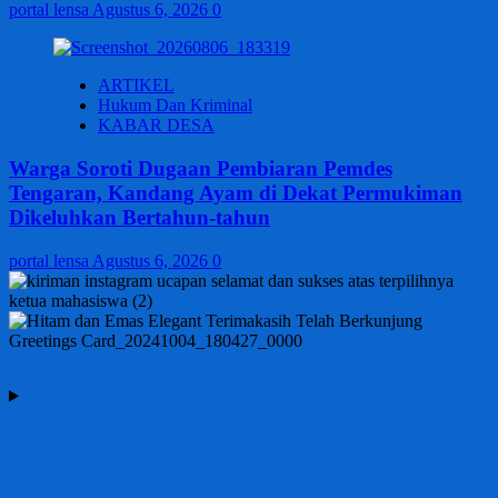
portal lensa
Agustus 6, 2026
0
ARTIKEL
Hukum Dan Kriminal
KABAR DESA
Warga Soroti Dugaan Pembiaran Pemdes
Tengaran, Kandang Ayam di Dekat Permukiman
Dikeluhkan Bertahun-tahun
portal lensa
Agustus 6, 2026
0