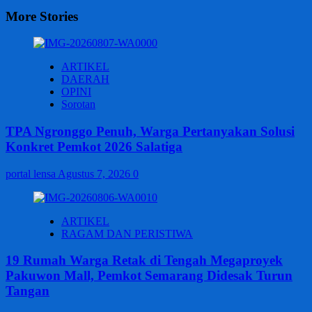
More Stories
ARTIKEL
DAERAH
OPINI
Sorotan
TPA Ngronggo Penuh, Warga Pertanyakan Solusi
Konkret Pemkot 2026 Salatiga
portal lensa
Agustus 7, 2026
0
ARTIKEL
RAGAM DAN PERISTIWA
19 Rumah Warga Retak di Tengah Megaproyek
Pakuwon Mall, Pemkot Semarang Didesak Turun
Tangan