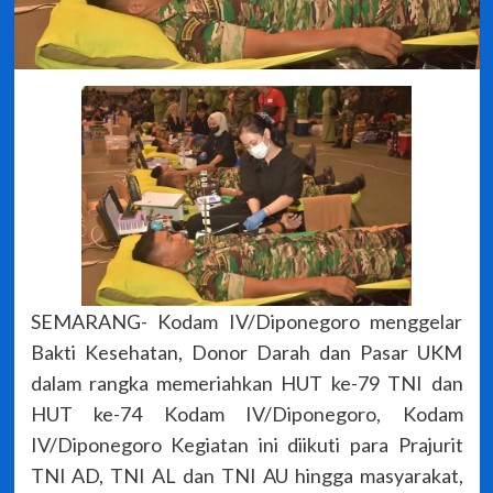
SEMARANG- Kodam IV/Diponegoro menggelar
Bakti Kesehatan, Donor Darah dan Pasar UKM
dalam rangka memeriahkan HUT ke-79 TNI dan
HUT ke-74 Kodam IV/Diponegoro, Kodam
IV/Diponegoro Kegiatan ini diikuti para Prajurit
TNI AD, TNI AL dan TNI AU hingga masyarakat,