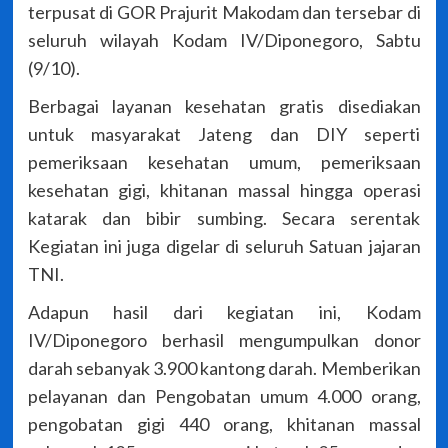
terpusat di GOR Prajurit Makodam dan tersebar di
seluruh wilayah Kodam IV/Diponegoro, Sabtu
(9/10).
Berbagai layanan kesehatan gratis disediakan
untuk masyarakat Jateng dan DIY seperti
pemeriksaan kesehatan umum, pemeriksaan
kesehatan gigi, khitanan massal hingga operasi
katarak dan bibir sumbing. Secara serentak
Kegiatan ini juga digelar di seluruh Satuan jajaran
TNI.
Adapun hasil dari kegiatan ini, Kodam
IV/Diponegoro berhasil mengumpulkan donor
darah sebanyak 3.900 kantong darah. Memberikan
pelayanan dan Pengobatan umum 4.000 orang,
pengobatan gigi 440 orang, khitanan massal