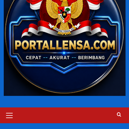
Primary
Menu