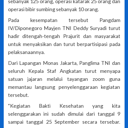
sebanyak 125 orang, operasi katarak 25 orang dan
operasi bibir sumbing sebanyak 10 orang.
Pada kesempatan tersebut Pangdam
IV/Diponegoro Mayjen TNI Deddy Suryadi turut
hadir ditengah-tengah Prajurit dan masyarakat
untuk menyaksikan dan turut berpartisipasi pada
pelaksanaannya.
Dari Lapangan Monas Jakarta, Panglima TNI dan
seluruh Kepala Staf Angkatan turut menyapa
satuan jajaran melalui tayangan zoom guna
memantau langsung penyelenggaraan kegiatan
tersebut.
“Kegiatan Bakti Kesehatan yang kita
selenggarakan ini sudah dimulai dari tanggal 9
sampai tanggal 25 September secara tersebar.