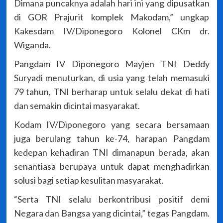
Dimana puncaknya adalah hari ini yang dipusatkan
di GOR Prajurit komplek Makodam,” ungkap
Kakesdam IV/Diponegoro Kolonel CKm dr.
Wiganda.
Pangdam IV Diponegoro Mayjen TNI Deddy
Suryadi menuturkan, di usia yang telah memasuki
79 tahun, TNI berharap untuk selalu dekat di hati
dan semakin dicintai masyarakat.
Kodam IV/Diponegoro yang secara bersamaan
juga berulang tahun ke-74, harapan Pangdam
kedepan kehadiran TNI dimanapun berada, akan
senantiasa berupaya untuk dapat menghadirkan
solusi bagi setiap kesulitan masyarakat.
“Serta TNI selalu berkontribusi positif demi
Negara dan Bangsa yang dicintai,” tegas Pangdam.