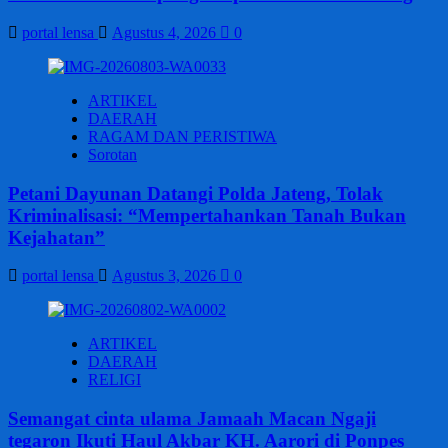
portal lensa
Agustus 4, 2026
0
ARTIKEL
DAERAH
RAGAM DAN PERISTIWA
Sorotan
Petani Dayunan Datangi Polda Jateng, Tolak
Kriminalisasi: “Mempertahankan Tanah Bukan
Kejahatan”
portal lensa
Agustus 3, 2026
0
ARTIKEL
DAERAH
RELIGI
Semangat cinta ulama Jamaah Macan Ngaji
tegaron Ikuti Haul Akbar KH. Aarori di Ponpes