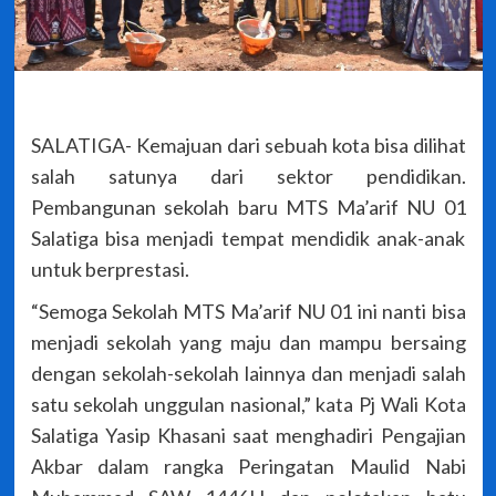
SALATIGA- Kemajuan dari sebuah kota bisa dilihat
salah satunya dari sektor pendidikan.
Pembangunan sekolah baru MTS Ma’arif NU 01
Salatiga bisa menjadi tempat mendidik anak-anak
untuk berprestasi.
“Semoga Sekolah MTS Ma’arif NU 01 ini nanti bisa
menjadi sekolah yang maju dan mampu bersaing
dengan sekolah-sekolah lainnya dan menjadi salah
satu sekolah unggulan nasional,” kata Pj Wali Kota
Salatiga Yasip Khasani saat menghadiri Pengajian
Akbar dalam rangka Peringatan Maulid Nabi