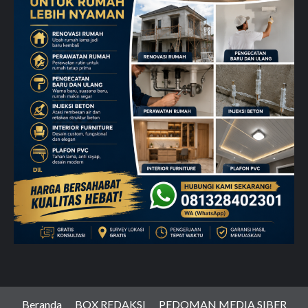
Beranda
BOX REDAKSI
PEDOMAN MEDIA SIBER