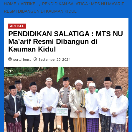
HOME
ARTIKEL
PENDIDIKAN SALATIGA : MTS NU MA’ARIF
RESMI DIBANGUN DI KAUMAN KIDUL
ARTIKEL
PENDIDIKAN SALATIGA : MTS NU
Ma’arif Resmi Dibangun di
Kauman Kidul
portal lensa
September 25, 2024