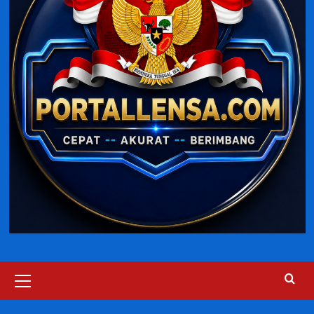
Primary
Menu