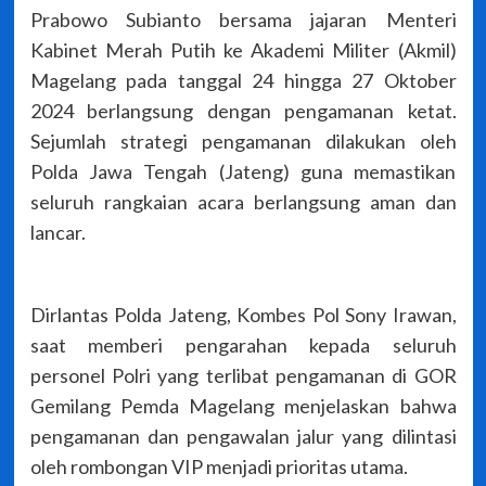
Prabowo Subianto bersama jajaran Menteri
Kabinet Merah Putih ke Akademi Militer (Akmil)
Magelang pada tanggal 24 hingga 27 Oktober
2024 berlangsung dengan pengamanan ketat.
Sejumlah strategi pengamanan dilakukan oleh
Polda Jawa Tengah (Jateng) guna memastikan
seluruh rangkaian acara berlangsung aman dan
lancar.
Dirlantas Polda Jateng, Kombes Pol Sony Irawan,
saat memberi pengarahan kepada seluruh
personel Polri yang terlibat pengamanan di GOR
Gemilang Pemda Magelang menjelaskan bahwa
pengamanan dan pengawalan jalur yang dilintasi
oleh rombongan VIP menjadi prioritas utama.