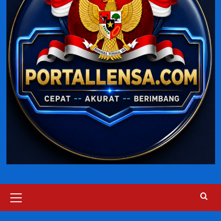
Primary
Menu