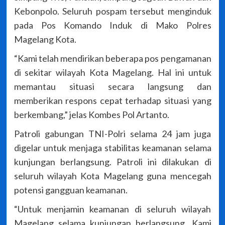
Kebonpolo. Seluruh pospam tersebut menginduk
pada Pos Komando Induk di Mako Polres
Magelang Kota.
“Kami telah mendirikan beberapa pos pengamanan
di sekitar wilayah Kota Magelang. Hal ini untuk
memantau situasi secara langsung dan
memberikan respons cepat terhadap situasi yang
berkembang,” jelas Kombes Pol Artanto.
Patroli gabungan TNI-Polri selama 24 jam juga
digelar untuk menjaga stabilitas keamanan selama
kunjungan berlangsung. Patroli ini dilakukan di
seluruh wilayah Kota Magelang guna mencegah
potensi gangguan keamanan.
“Untuk menjamin keamanan di seluruh wilayah
Magelang selama kunjungan berlangsung, Kami