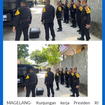
MAGELANG- Kunjungan kerja Presiden RI