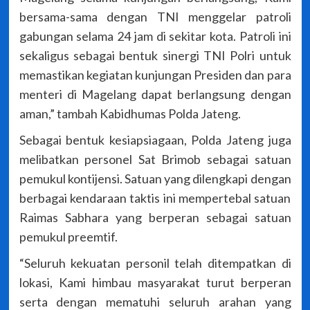
bersama-sama dengan TNI menggelar patroli
gabungan selama 24 jam di sekitar kota. Patroli ini
sekaligus sebagai bentuk sinergi TNI Polri untuk
memastikan kegiatan kunjungan Presiden dan para
menteri di Magelang dapat berlangsung dengan
aman,” tambah Kabidhumas Polda Jateng.
Sebagai bentuk kesiapsiagaan, Polda Jateng juga
melibatkan personel Sat Brimob sebagai satuan
pemukul kontijensi. Satuan yang dilengkapi dengan
berbagai kendaraan taktis ini mempertebal satuan
Raimas Sabhara yang berperan sebagai satuan
pemukul preemtif.
“Seluruh kekuatan personil telah ditempatkan di
lokasi, Kami himbau masyarakat turut berperan
serta dengan mematuhi seluruh arahan yang