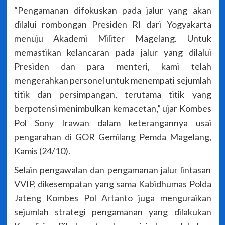
“Pengamanan difokuskan pada jalur yang akan
dilalui rombongan Presiden RI dari Yogyakarta
menuju Akademi Militer Magelang. Untuk
memastikan kelancaran pada jalur yang dilalui
Presiden dan para menteri, kami telah
mengerahkan personel untuk menempati sejumlah
titik dan persimpangan, terutama titik yang
berpotensi menimbulkan kemacetan,” ujar Kombes
Pol Sony Irawan dalam keterangannya usai
pengarahan di GOR Gemilang Pemda Magelang,
Kamis (24/10).
Selain pengawalan dan pengamanan jalur lintasan
VVIP, dikesempatan yang sama Kabidhumas Polda
Jateng Kombes Pol Artanto juga menguraikan
sejumlah strategi pengamanan yang dilakukan