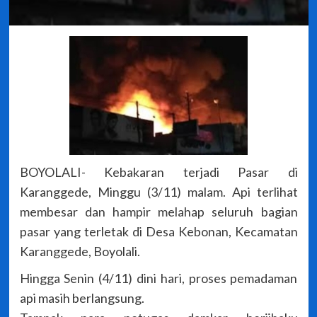
BOYOLALI- Kebakaran terjadi Pasar di
Karanggede, Minggu (3/11) malam. Api terlihat
membesar dan hampir melahap seluruh bagian
pasar yang terletak di Desa Kebonan, Kecamatan
Karanggede, Boyolali.
Hingga Senin (4/11) dini hari, proses pemadaman
api masih berlangsung.