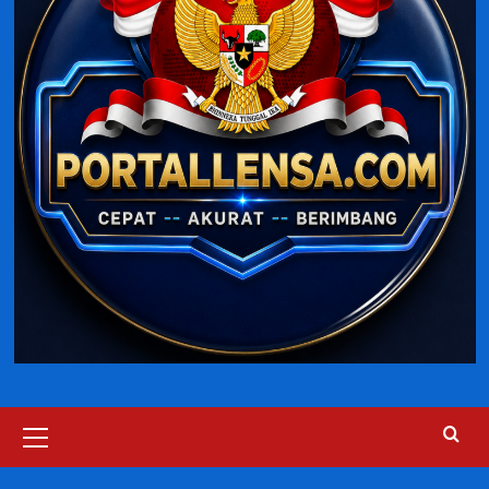
Primary
Menu