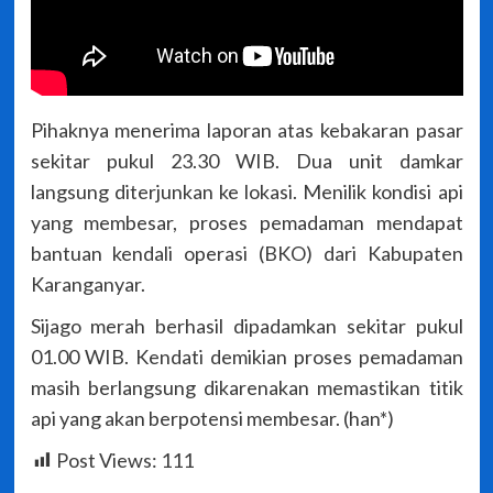
Pihaknya menerima laporan atas kebakaran pasar
sekitar pukul 23.30 WIB. Dua unit damkar
langsung diterjunkan ke lokasi. Menilik kondisi api
yang membesar, proses pemadaman mendapat
bantuan kendali operasi (BKO) dari Kabupaten
Karanganyar.
Sijago merah berhasil dipadamkan sekitar pukul
01.00 WIB. Kendati demikian proses pemadaman
masih berlangsung dikarenakan memastikan titik
api yang akan berpotensi membesar. (han*)
Post Views:
111