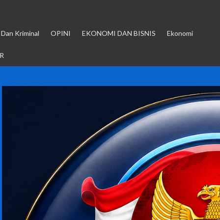
Dan Kriminal
OPINI
EKONOMI DAN BISNIS
Ekonomi
R