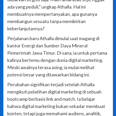
ada yang peduli,” ungkap Athalla. Hal ini
membuatnya mempertanyakan, apa gunanya
membangun sesuatu tanpa memikirkan
keberlanjutannya?
Perjalanan baru Athalla dimulai saat magang di
kantor Energi dan Sumber Daya Mineral
Pemerintah Jawa Timur. Di sana, ia untuk pertama
kalinya bertemu dengan dunia digital marketing.
Meski awalnya terasa asing, ia mulai melihat
potensi besar yang ditawarkan bidang ini.
Perubahan signifikan terjadi setelah Athalla
mengikuti pelatihan digital marketing di sebuah
bootcamp berbasis link and match. Ia belajar
bahwa digital marketing bukan sekadar membuat
konten, tetapi juga memahami audiens, analitik,