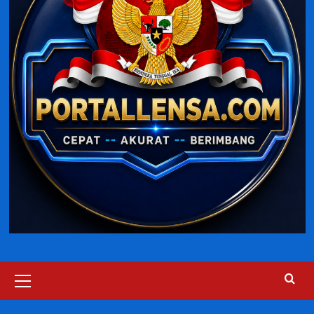
Primary
Menu