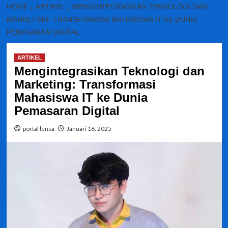
HOME
ARTIKEL
MENGINTEGRASIKAN TEKNOLOGI DAN
MARKETING: TRANSFORMASI MAHASISWA IT KE DUNIA
PEMASARAN DIGITAL
ARTIKEL
Mengintegrasikan Teknologi dan
Marketing: Transformasi
Mahasiswa IT ke Dunia
Pemasaran Digital
portal lensa
Januari 16, 2025