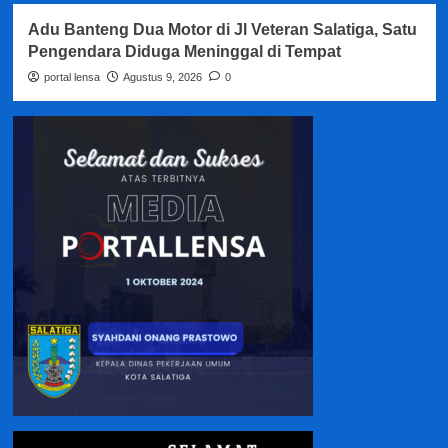
Adu Banteng Dua Motor di Jl Veteran Salatiga, Satu
Pengendara Diduga Meninggal di Tempat
portal lensa
Agustus 9, 2026
0