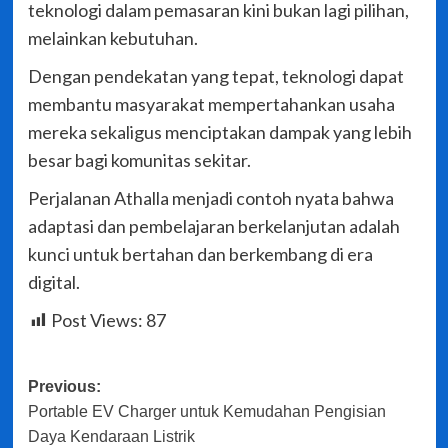
teknologi dalam pemasaran kini bukan lagi pilihan,
melainkan kebutuhan.
Dengan pendekatan yang tepat, teknologi dapat
membantu masyarakat mempertahankan usaha
mereka sekaligus menciptakan dampak yang lebih
besar bagi komunitas sekitar.
Perjalanan Athalla menjadi contoh nyata bahwa
adaptasi dan pembelajaran berkelanjutan adalah
kunci untuk bertahan dan berkembang di era
digital.
Post Views:
87
Post
Previous:
Portable EV Charger untuk Kemudahan Pengisian
navigation
Daya Kendaraan Listrik