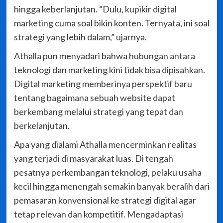
hingga keberlanjutan. “Dulu, kupikir digital
marketing cuma soal bikin konten. Ternyata, ini soal
strategi yang lebih dalam,” ujarnya.
Athalla pun menyadari bahwa hubungan antara
teknologi dan marketing kini tidak bisa dipisahkan.
Digital marketing memberinya perspektif baru
tentang bagaimana sebuah website dapat
berkembang melalui strategi yang tepat dan
berkelanjutan.
Apa yang dialami Athalla mencerminkan realitas
yang terjadi di masyarakat luas. Di tengah
pesatnya perkembangan teknologi, pelaku usaha
kecil hingga menengah semakin banyak beralih dari
pemasaran konvensional ke strategi digital agar
tetap relevan dan kompetitif. Mengadaptasi