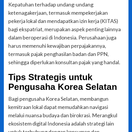
Kepatuhan terhadap undang-undang
ketenagakerjaan, termasuk mempekerjakan
pekerja lokal dan mendapatkan izin kerja (KITAS)
bagi ekspatriat, merupakan aspek penting lainnya
dalam beroperasi di Indonesia. Perusahaan juga
harus memenuhi kewajiban perpajakannya,
termasuk pajak penghasilan badan dan PPN,
sehingga diperlukan konsultan pajak yang handal.
Tips Strategis untuk
Pengusaha Korea Selatan
Bagi pengusaha Korea Selatan, membangun
kemitraan lokal dapat memudahkan navigasi
melalui nuansa budaya dan birokrasi. Merangkul
ekosistem digital Indonesia adalah strategi lain
untuk terhubung dengan konsumen dan