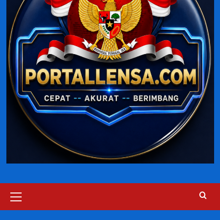
Primary
Menu