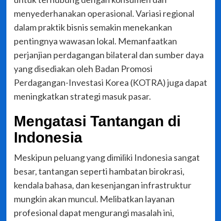
menyederhanakan operasional. Variasi regional
dalam praktik bisnis semakin menekankan
pentingnya wawasan lokal. Memanfaatkan
perjanjian perdagangan bilateral dan sumber daya
yang disediakan oleh Badan Promosi
Perdagangan-Investasi Korea (KOTRA) juga dapat
meningkatkan strategi masuk pasar.
Mengatasi Tantangan di
Indonesia
Meskipun peluang yang dimiliki Indonesia sangat
besar, tantangan seperti hambatan birokrasi,
kendala bahasa, dan kesenjangan infrastruktur
mungkin akan muncul. Melibatkan layanan
profesional dapat mengurangi masalah ini,