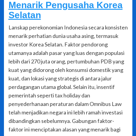
Menarik Pengusaha Korea
Selatan
Lanskap perekonomian Indonesia secara konsisten
menarik perhatian dunia usaha asing, termasuk
investor Korea Selatan. Faktor pendorong
utamanya adalah pasar yang luas dengan populasi
lebih dari 270 juta orang, pertumbuhan PDB yang
kuat yang didorong oleh konsumsi domestik yang
kuat, dan lokasi yang strategis di antara jalur
perdagangan utama global. Selain itu, insentif
pemerintah seperti tax holiday dan
penyederhanaan peraturan dalam Omnibus Law
telah menjadikan negara ini lebih ramah investasi
dibandingkan sebelumnya. Gabungan faktor-
faktor ini menciptakan alasan yang menarik bagi