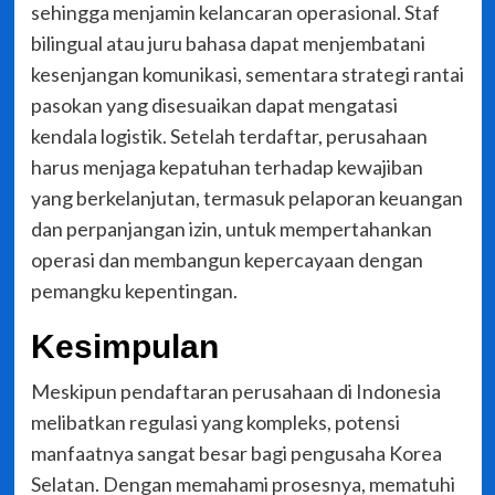
sehingga menjamin kelancaran operasional. Staf
bilingual atau juru bahasa dapat menjembatani
kesenjangan komunikasi, sementara strategi rantai
pasokan yang disesuaikan dapat mengatasi
kendala logistik. Setelah terdaftar, perusahaan
harus menjaga kepatuhan terhadap kewajiban
yang berkelanjutan, termasuk pelaporan keuangan
dan perpanjangan izin, untuk mempertahankan
operasi dan membangun kepercayaan dengan
pemangku kepentingan.
Kesimpulan
Meskipun pendaftaran perusahaan di Indonesia
melibatkan regulasi yang kompleks, potensi
manfaatnya sangat besar bagi pengusaha Korea
Selatan. Dengan memahami prosesnya, mematuhi