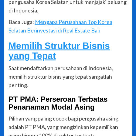
pengusaha Korea Selatan untuk menjajaki peluang
di Indonesia.
Baca Juga:
Mengapa Perusahaan Top Korea
Selatan Berinvestasi di Real Estate Bali
Memilih Struktur Bisnis
yang Tepat
Saat mendaftarkan perusahaan di Indonesia,
memilih struktur bisnis yang tepat sangatlah
penting.
PT PMA: Perseroan Terbatas
Penanaman Modal Asing
Pilihan yang paling cocok bagi pengusaha asing
adalah PT PMA, yang mengizinkan kepemilikan
asing hingga 100% di sektor tertentu.