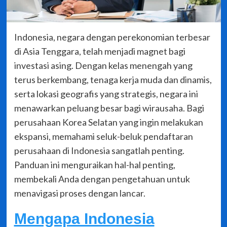
Indonesia, negara dengan perekonomian terbesar
di Asia Tenggara, telah menjadi magnet bagi
investasi asing. Dengan kelas menengah yang
terus berkembang, tenaga kerja muda dan dinamis,
serta lokasi geografis yang strategis, negara ini
menawarkan peluang besar bagi wirausaha. Bagi
perusahaan Korea Selatan yang ingin melakukan
ekspansi, memahami seluk-beluk pendaftaran
perusahaan di Indonesia sangatlah penting.
Panduan ini menguraikan hal-hal penting,
membekali Anda dengan pengetahuan untuk
menavigasi proses dengan lancar.
Mengapa Indonesia