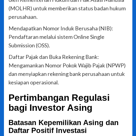
(MOLHR) untuk memberikan status badan hukum
perusahaan.
Mendapatkan Nomor Induk Berusaha (NIB):
Pendaftaran melalui sistem Online Single
Submission (OSS).
Daftar Pajak dan Buka Rekening Bank:
Mengamankan Nomor Pokok Wajib Pajak (NPWP)
dan menyiapkan rekening bank perusahaan untuk
kesiapan operasional.
Pertimbangan Regulasi
bagi Investor Asing
Batasan Kepemilikan Asing dan
Daftar Positif Investasi