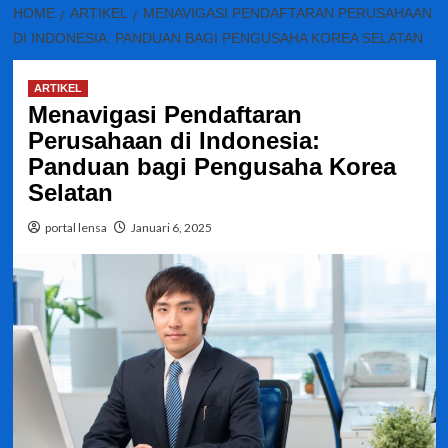
HOME
ARTIKEL
MENAVIGASI PENDAFTARAN PERUSAHAAN
DI INDONESIA: PANDUAN BAGI PENGUSAHA KOREA SELATAN
ARTIKEL
Menavigasi Pendaftaran
Perusahaan di Indonesia:
Panduan bagi Pengusaha Korea
Selatan
portal lensa
Januari 6, 2025