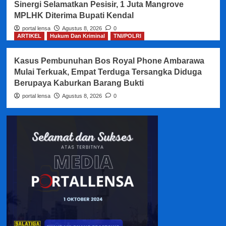
Sinergi Selamatkan Pesisir, 1 Juta Mangrove
MPLHK Diterima Bupati Kendal
portal lensa
Agustus 8, 2026
0
ARTIKEL
Hukum Dan Kriminal
TNI/POLRI
Kasus Pembunuhan Bos Royal Phone Ambarawa
Mulai Terkuak, Empat Terduga Tersangka Diduga
Berupaya Kaburkan Barang Bukti
portal lensa
Agustus 8, 2026
0