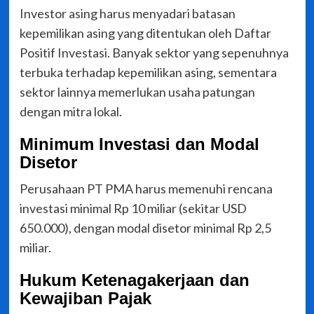
Investor asing harus menyadari batasan
kepemilikan asing yang ditentukan oleh Daftar
Positif Investasi. Banyak sektor yang sepenuhnya
terbuka terhadap kepemilikan asing, sementara
sektor lainnya memerlukan usaha patungan
dengan mitra lokal.
Minimum Investasi dan Modal
Disetor
Perusahaan PT PMA harus memenuhi rencana
investasi minimal Rp 10 miliar (sekitar USD
650.000), dengan modal disetor minimal Rp 2,5
miliar.
Hukum Ketenagakerjaan dan
Kewajiban Pajak