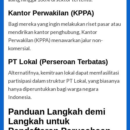
Kantor Perwakilan (KPPA)
Bagi mereka yang ingin melakukan riset pasar atau
mendirikan kantor penghubung, Kantor
Perwakilan (KPPA) menawarkan jalur non-
komersial.
PT Lokal (Perseroan Terbatas)
Alternatifnya, kemitraan lokal dapat memfasilitasi
partisipasi dalam struktur PT Lokal, yang biasanya
hanya diperuntukkan bagi warga negara
Indonesia.
Panduan Langkah demi
Langkah untuk