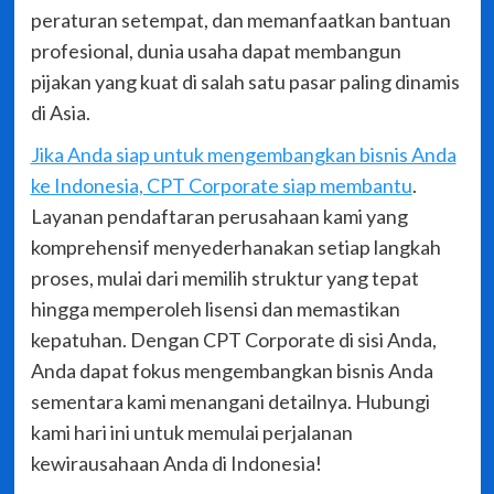
peraturan setempat, dan memanfaatkan bantuan
profesional, dunia usaha dapat membangun
pijakan yang kuat di salah satu pasar paling dinamis
di Asia.
Jika Anda siap untuk mengembangkan bisnis Anda
ke Indonesia, CPT Corporate siap membantu
.
Layanan pendaftaran perusahaan kami yang
komprehensif menyederhanakan setiap langkah
proses, mulai dari memilih struktur yang tepat
hingga memperoleh lisensi dan memastikan
kepatuhan. Dengan CPT Corporate di sisi Anda,
Anda dapat fokus mengembangkan bisnis Anda
sementara kami menangani detailnya. Hubungi
kami hari ini untuk memulai perjalanan
kewirausahaan Anda di Indonesia!