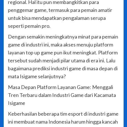
regional. Hal itu pun membangkitkan para
penggemar game, termasuk para pemain amatir
untuk bisa mendapatkan pengalaman serupa
seperti pemain pro.
Dengan semakin meningkatnya minat para pemain
game di industri ini, maka akses menuju platform
layanan top up game pun ikut meningkat. Platform
tersebut sudah menjadi pilar utama di era ini. Lalu
bagaimana prediksi industri game di masa depan di
mata Isigame selanjutnya?
Masa Depan Platform Layanan Game: Menggali
Tren Terbaru dalam Industri Game dari Kacamata
Isigame
Keberhasilan beberapa tim esport di industri game
ini membuat nama Indonesia harum hingga kancah