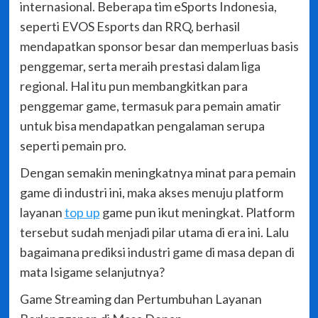
internasional. Beberapa tim eSports Indonesia,
seperti EVOS Esports dan RRQ, berhasil
mendapatkan sponsor besar dan memperluas basis
penggemar, serta meraih prestasi dalam liga
regional. Hal itu pun membangkitkan para
penggemar game, termasuk para pemain amatir
untuk bisa mendapatkan pengalaman serupa
seperti pemain pro.
Dengan semakin meningkatnya minat para pemain
game di industri ini, maka akses menuju platform
layanan
top up
game pun ikut meningkat. Platform
tersebut sudah menjadi pilar utama di era ini. Lalu
bagaimana prediksi industri game di masa depan di
mata Isigame selanjutnya?
Game Streaming dan Pertumbuhan Layanan