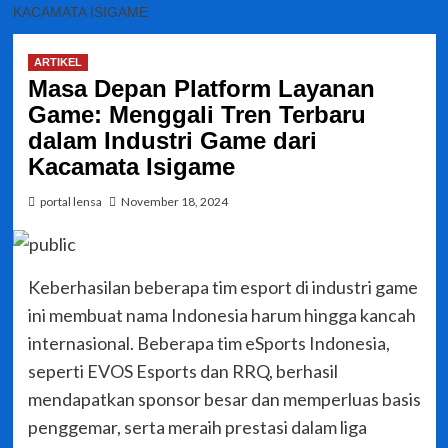
KACAMATA ISIGAME
ARTIKEL
Masa Depan Platform Layanan
Game: Menggali Tren Terbaru
dalam Industri Game dari
Kacamata Isigame
portal lensa
November 18, 2024
Keberhasilan beberapa tim esport di industri game
ini membuat nama Indonesia harum hingga kancah
internasional. Beberapa tim eSports Indonesia,
seperti EVOS Esports dan RRQ, berhasil
mendapatkan sponsor besar dan memperluas basis
penggemar, serta meraih prestasi dalam liga