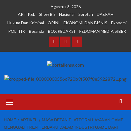
Skip
Agustus 8, 2026
to
ARTIKEL
Show Biz
Nasional
Sorotan
DAERAH
content
Hukum Dan Kriminal
OPINI
EKONOMI DAN BISNIS
Ekonomi
POLITIK
Beranda
BOX REDAKSI
PEDOMAN MEDIA SIBER
Beranda
BOX
PEDOMAN
REDAKSI
MEDIA
SIBER
Primary
Menu
HOME
ARTIKEL
MASA DEPAN PLATFORM LAYANAN GAME:
MENGGALI TREN TERBARU DALAM INDUSTRI GAME DARI