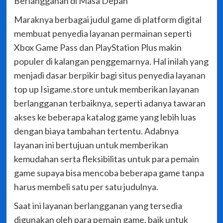
Berlangganan di Masa Depan
Maraknya berbagai judul game di platform digital
membuat penyedia layanan permainan seperti
Xbox Game Pass dan PlayStation Plus makin
populer di kalangan penggemarnya. Hal inilah yang
menjadi dasar berpikir bagi situs penyedia layanan
top up Isigame.store untuk memberikan layanan
berlangganan terbaiknya, seperti adanya tawaran
akses ke beberapa katalog game yang lebih luas
dengan biaya tambahan tertentu. Adabnya
layanan ini bertujuan untuk memberikan
kemudahan serta fleksibilitas untuk para pemain
game supaya bisa mencoba beberapa game tanpa
harus membeli satu per satu judulnya.
Saat ini layanan berlangganan yang tersedia
digunakan oleh para pemain game, baik untuk