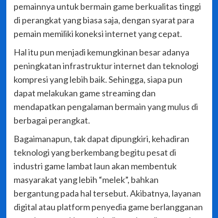
pemainnya untuk bermain game berkualitas tinggi
di perangkat yang biasa saja, dengan syarat para
pemain memiliki koneksi internet yang cepat.
Hal itu pun menjadi kemungkinan besar adanya
peningkatan infrastruktur internet dan teknologi
kompresi yang lebih baik. Sehingga, siapa pun
dapat melakukan game streaming dan
mendapatkan pengalaman bermain yang mulus di
berbagai perangkat.
Bagaimanapun, tak dapat dipungkiri, kehadiran
teknologi yang berkembang begitu pesat di
industri game lambat laun akan membentuk
masyarakat yang lebih “melek”, bahkan
bergantung pada hal tersebut. Akibatnya, layanan
digital atau platform penyedia game berlangganan