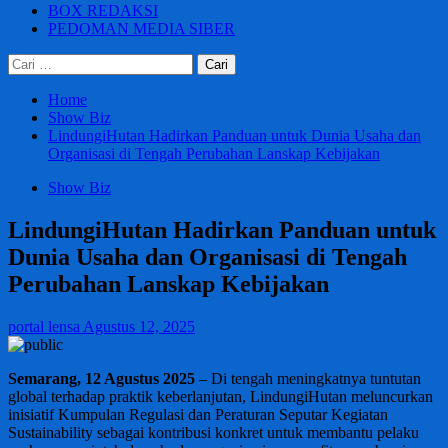
BOX REDAKSI
PEDOMAN MEDIA SIBER
Cari
untuk:
Home
Show Biz
LindungiHutan Hadirkan Panduan untuk Dunia Usaha dan
Organisasi di Tengah Perubahan Lanskap Kebijakan
Show Biz
LindungiHutan Hadirkan Panduan untuk
Dunia Usaha dan Organisasi di Tengah
Perubahan Lanskap Kebijakan
portal lensa
Agustus 12, 2025
Semarang, 12 Agustus 2025
– Di tengah meningkatnya tuntutan
global terhadap praktik keberlanjutan, LindungiHutan meluncurkan
inisiatif Kumpulan Regulasi dan Peraturan Seputar Kegiatan
Sustainability sebagai kontribusi konkret untuk membantu pelaku