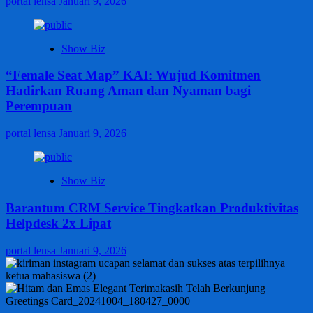
portal lensa
Januari 9, 2026
Show Biz
“Female Seat Map” KAI: Wujud Komitmen
Hadirkan Ruang Aman dan Nyaman bagi
Perempuan
portal lensa
Januari 9, 2026
Show Biz
Barantum CRM Service Tingkatkan Produktivitas
Helpdesk 2x Lipat
portal lensa
Januari 9, 2026