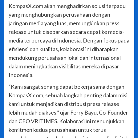
KompasX.com akan menghadirkan solusi terpadu
yang menghubungkan perusahaan dengan
jaringan media yang luas, memungkinkan press
release untuk disebarkan secara cepat ke media-
media terpercaya di Indonesia. Dengan fokus pada
efisiensi dan kualitas, kolaborasi ini diharapkan
mendukung perusahaan lokal dan internasional
dalam meningkatkan visibilitas mereka di pasar
Indonesia.
“Kami sangat senang dapat bekerja sama dengan
KompasX.com, sebuah langkah penting dalam misi
kami untuk menjadikan distribusi press release
lebih mudah diakses,” ujar Ferry Bayu, Co-Founder
dan CEO VRITIMES. Kolaborasi ini menunjukkan
komitmen kedua perusahaan untuk terus