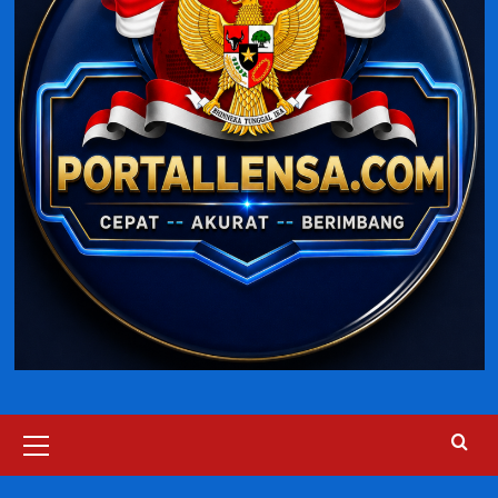
Primary
Menu