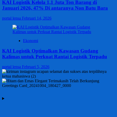
KAI Logistik Kelola 1,1 Juta Ton Barang di
Januari 2026, 47% Di antaranya Non Batu Bara
portal lensa
Februari 14, 2026
Ekonomi
KAI Logistik Optimalkan Kawasan Gudang
Kalimas untuk Perkuat Rantai Logistik Terpadu
portal lensa
Februari 5, 2026