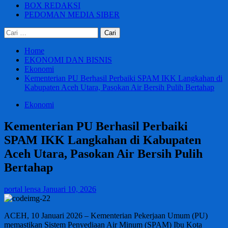
BOX REDAKSI
PEDOMAN MEDIA SIBER
Cari
untuk:
Home
EKONOMI DAN BISNIS
Ekonomi
Kementerian PU Berhasil Perbaiki SPAM IKK Langkahan di
Kabupaten Aceh Utara, Pasokan Air Bersih Pulih Bertahap
Ekonomi
Kementerian PU Berhasil Perbaiki
SPAM IKK Langkahan di Kabupaten
Aceh Utara, Pasokan Air Bersih Pulih
Bertahap
portal lensa
Januari 10, 2026
ACEH, 10 Januari 2026 – Kementerian Pekerjaan Umum (PU)
memastikan Sistem Penyediaan Air Minum (SPAM) Ibu Kota