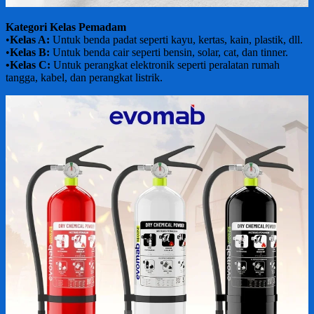
Kategori Kelas Pemadam
•
Kelas A:
Untuk benda padat seperti kayu, kertas, kain, plastik, dll.
•
Kelas B:
Untuk benda cair seperti bensin, solar, cat, dan tinner.
•Kelas C:
Untuk perangkat elektronik seperti peralatan rumah
tangga, kabel, dan perangkat listrik.