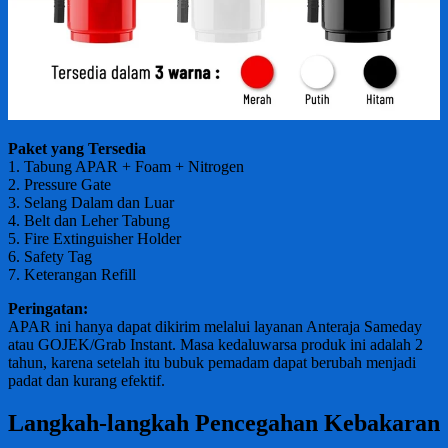
Paket yang Tersedia
1. Tabung APAR + Foam + Nitrogen
2. Pressure Gate
3. Selang Dalam dan Luar
4. Belt dan Leher Tabung
5. Fire Extinguisher Holder
6. Safety Tag
7. Keterangan Refill
Peringatan:
APAR ini hanya dapat dikirim melalui layanan Anteraja Sameday
atau GOJEK/Grab Instant. Masa kedaluwarsa produk ini adalah 2
tahun, karena setelah itu bubuk pemadam dapat berubah menjadi
padat dan kurang efektif.
Langkah-langkah Pencegahan Kebakaran