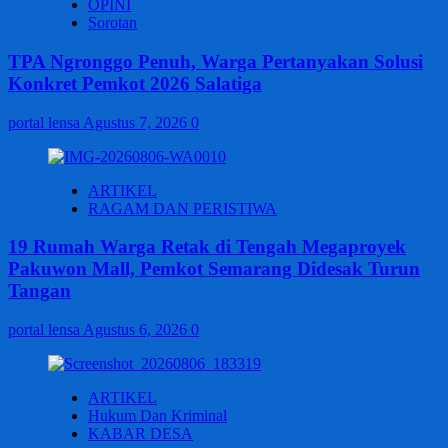
OPINI
Sorotan
TPA Ngronggo Penuh, Warga Pertanyakan Solusi
Konkret Pemkot 2026 Salatiga
portal lensa
Agustus 7, 2026
0
ARTIKEL
RAGAM DAN PERISTIWA
19 Rumah Warga Retak di Tengah Megaproyek
Pakuwon Mall, Pemkot Semarang Didesak Turun
Tangan
portal lensa
Agustus 6, 2026
0
ARTIKEL
Hukum Dan Kriminal
KABAR DESA