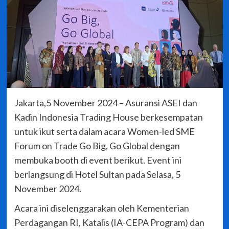
Jakarta,5 November 2024 – Asuransi ASEI dan
Kadin Indonesia Trading House berkesempatan
untuk ikut serta dalam acara Women-led SME
Forum on Trade Go Big, Go Global dengan
membuka booth di event berikut. Event ini
berlangsung di Hotel Sultan pada Selasa, 5
November 2024.
Acara ini diselenggarakan oleh Kementerian
Perdagangan RI, Katalis (IA-CEPA Program) dan