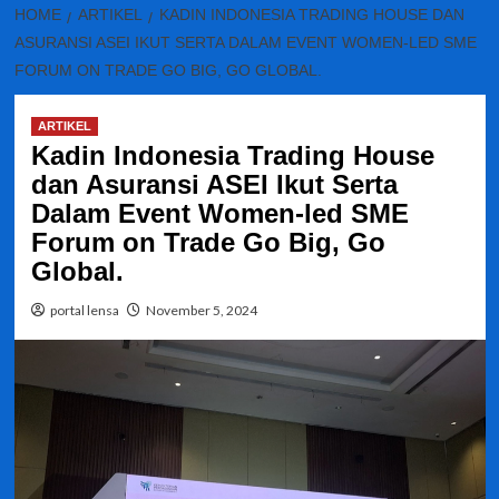
HOME
ARTIKEL
KADIN INDONESIA TRADING HOUSE DAN
ASURANSI ASEI IKUT SERTA DALAM EVENT WOMEN-LED SME
FORUM ON TRADE GO BIG, GO GLOBAL.
ARTIKEL
Kadin Indonesia Trading House
dan Asuransi ASEI Ikut Serta
Dalam Event Women-led SME
Forum on Trade Go Big, Go
Global.
portal lensa
November 5, 2024