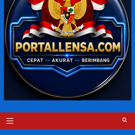
Primary
Menu