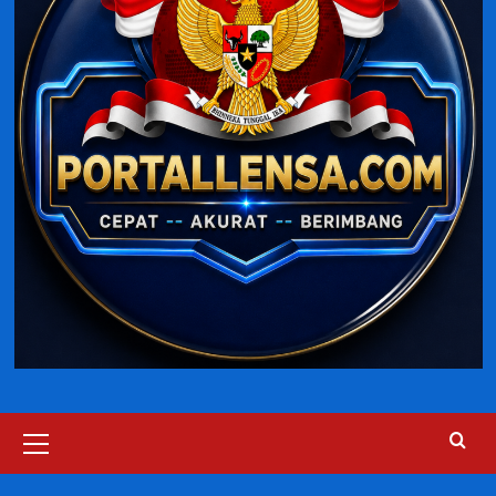
Primary
Menu