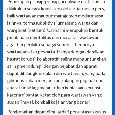
Penerapan prinsip-prinsip jurnalisme di atas perlu
dilakukan secara konsisten oleh setiap insan pers,
baik wartawan maupun manajemen media massa
lainnya, termasuk aktivis jurnalisme warga dan
warganet (netizen). Usaha ini merupakan bentuk
pembinaan mentalitas dan moralitas wartawan
agar berperilaku sebagai sebenar-benarnya
wartawan atau pewarta. Hanya dengan demikian,
hasrat korupsi-kolaboratif ‘saling menguntungkan,
saling melindungi’ dengan pejabat dan aparat
dapat dihilangkan dalam diri wartawan, yang pada
gilirannya akan menjadikan kalangan pejabat dan
aparat tidak lagi melanjutkan kebiasaan korupsi
karena dipantau ketat oleh para wartawan yang
sudah ‘insyaf, kembali ke jalan yang benar’.
Pembenahan dapat dimulai dari penuntasan kasus