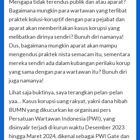
Mengapa tidak terendus publik dan atau aparat?
Bagaimana mungkin para wartawan yang terlibat
praktek kolusi-koruptif dengan para pejabat dan
aparat akan memberitakan kasus korupsi yang
melibatkan dirinya sendiri? Bunuh diri namanya!
Dus, bagaimana mungkin aparat akan mampu
mengendus praktek nista semacam itu, sementara
mereka sendiri ada dalam kubangan perilaku korup
yang sama dengan para wartawan itu? Bunuh diri
juga namanya!
Lihat saja buktinya, saya terangkan pelan-pelan
yaa… Kasus korupsi uang rakyat, yakni dana hibah
BUMN yang dikucurkan ke organisasi pers
Persatuan Wartawan Indonesia (PWI), yang
disinyalir terjadi di kurun waktu Desember 2023
hingga Maret 2024, dikenal sebagai PWI Gate dan