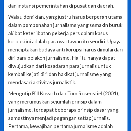
dan instansi pemerintahan di pusat dan daerah.
Walau demikian, yang justru harus berperan utama
dalam pembenahan jurnalisme yang semakin buruk
akibat keterlibatan pekerja pers dalam kasus
korupsi ini adalah para wartawan itu sendiri. Upaya
menciptakan budaya anti korupsi harus dimulai dari
diri para pelakon jurnalisme. Hal itu hanya dapat
diwujudkan dari kesadaran para jurnalis untuk
kembali ke jati diri dan hakikat jurnalisme yang
mendasari aktivitas jurnalistik.
Mengutip Bill Kovach dan Tom Rosenstiel (2001),
yang merumuskan sejumlah prinsip dalam
jurnalisme, terdapat beberapa prinsip dasar yang
semestinya menjadi pegangan setiap jurnalis.
Pertama, kewajiban pertama jurnalisme adalah