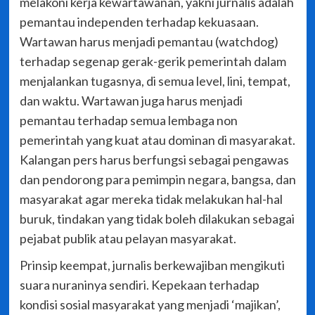
melakoni kerja kewartawanan, yakni jurnalis adalah
pemantau independen terhadap kekuasaan.
Wartawan harus menjadi pemantau (watchdog)
terhadap segenap gerak-gerik pemerintah dalam
menjalankan tugasnya, di semua level, lini, tempat,
dan waktu. Wartawan juga harus menjadi
pemantau terhadap semua lembaga non
pemerintah yang kuat atau dominan di masyarakat.
Kalangan pers harus berfungsi sebagai pengawas
dan pendorong para pemimpin negara, bangsa, dan
masyarakat agar mereka tidak melakukan hal-hal
buruk, tindakan yang tidak boleh dilakukan sebagai
pejabat publik atau pelayan masyarakat.
Prinsip keempat, jurnalis berkewajiban mengikuti
suara nuraninya sendiri. Kepekaan terhadap
kondisi sosial masyarakat yang menjadi ‘majikan’,