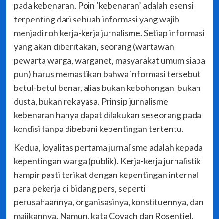
pada kebenaran. Poin ‘kebenaran’ adalah esensi
terpenting dari sebuah informasi yang wajib
menjadi roh kerja-kerja jurnalisme. Setiap informasi
yang akan diberitakan, seorang (wartawan,
pewarta warga, warganet, masyarakat umum siapa
pun) harus memastikan bahwa informasi tersebut
betul-betul benar, alias bukan kebohongan, bukan
dusta, bukan rekayasa. Prinsip jurnalisme
kebenaran hanya dapat dilakukan seseorang pada
kondisi tanpa dibebani kepentingan tertentu.
Kedua, loyalitas pertama jurnalisme adalah kepada
kepentingan warga (publik). Kerja-kerja jurnalistik
hampir pasti terikat dengan kepentingan internal
para pekerja di bidang pers, seperti
perusahaannya, organisasinya, konstituennya, dan
majikannya. Namun, kata Covach dan Rosentiel,