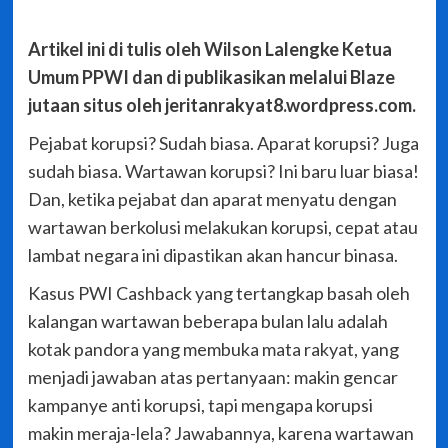
Artikel ini di tulis oleh Wilson Lalengke Ketua
Umum PPWI dan di publikasikan melalui Blaze
jutaan situs oleh jeritanrakyat8.wordpress.com.
Pejabat korupsi? Sudah biasa. Aparat korupsi? Juga
sudah biasa. Wartawan korupsi? Ini baru luar biasa!
Dan, ketika pejabat dan aparat menyatu dengan
wartawan berkolusi melakukan korupsi, cepat atau
lambat negara ini dipastikan akan hancur binasa.
Kasus PWI Cashback yang tertangkap basah oleh
kalangan wartawan beberapa bulan lalu adalah
kotak pandora yang membuka mata rakyat, yang
menjadi jawaban atas pertanyaan: makin gencar
kampanye anti korupsi, tapi mengapa korupsi
makin meraja-lela? Jawabannya, karena wartawan