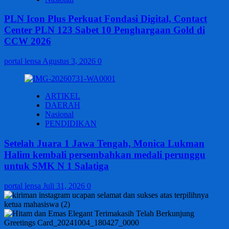
PLN Icon Plus Perkuat Fondasi Digital, Contact
Center PLN 123 Sabet 10 Penghargaan Gold di
CCW 2026
portal lensa
Agustus 3, 2026
0
ARTIKEL
DAERAH
Nasional
PENDIDIKAN
Setelah Juara 1 Jawa Tengah, Monica Lukman
Halim kembali persembahkan medali perunggu
untuk SMK N 1 Salatiga
portal lensa
Juli 31, 2026
0