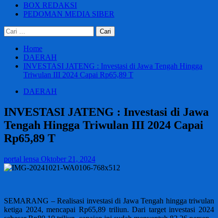
BOX REDAKSI
PEDOMAN MEDIA SIBER
Cari
untuk:
Home
DAERAH
INVESTASI JATENG : Investasi di Jawa Tengah Hingga
Triwulan III 2024 Capai Rp65,89 T
DAERAH
INVESTASI JATENG : Investasi di Jawa
Tengah Hingga Triwulan III 2024 Capai
Rp65,89 T
portal lensa
Oktober 21, 2024
SEMARANG – Realisasi investasi di Jawa Tengah hingga triwulan
ketiga 2024, mencapai Rp65,89 triliun. Dari target investasi 2024