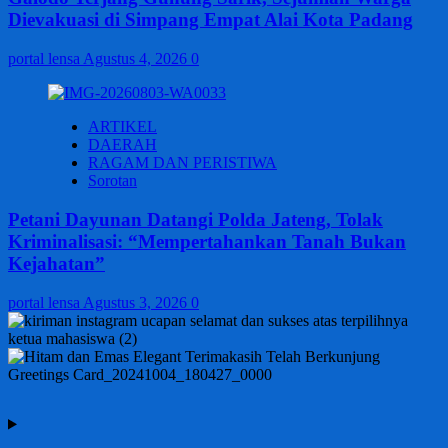
Dievakuasi di Simpang Empat Alai Kota Padang
portal lensa
Agustus 4, 2026
0
ARTIKEL
DAERAH
RAGAM DAN PERISTIWA
Sorotan
Petani Dayunan Datangi Polda Jateng, Tolak
Kriminalisasi: “Mempertahankan Tanah Bukan
Kejahatan”
portal lensa
Agustus 3, 2026
0