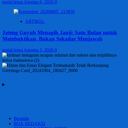
portal lensa
Agustus 6, 2026
0
ARTIKEL
Jateng Guyub Menagih Janji: Satu Bulan untuk
Membuktikan, Bukan Sekadar Menjawab
portal lensa
Agustus 5, 2026
0
Beranda
BOX REDAKSI