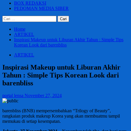
BOX REDAKSI
PEDOMAN MEDIA SIBER
Cari
untuk:
Home
ARTIKEL
Inspirasi Makeup untuk Liburan Akhir Tahun : Simple Tips
Korean Look dari barenbliss
ARTIKEL
Inspirasi Makeup untuk Liburan Akhir
Tahun : Simple Tips Korean Look dari
barenbliss
portal lensa
November 27, 2024
barenbliss (BNB) mempersembahkan “Trilogy of Beauty”,
rangkaian produk makeup Korea yang akan membuatmu tampil
memukau di setiap kesempatan.