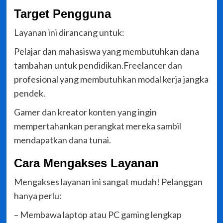
Target Pengguna
Layanan ini dirancang untuk:
Pelajar dan mahasiswa yang membutuhkan dana
tambahan untuk pendidikan.Freelancer dan
profesional yang membutuhkan modal kerja jangka
pendek.
Gamer dan kreator konten yang ingin
mempertahankan perangkat mereka sambil
mendapatkan dana tunai.
Cara Mengakses Layanan
Mengakses layanan ini sangat mudah! Pelanggan
hanya perlu:
– Membawa laptop atau PC gaming lengkap