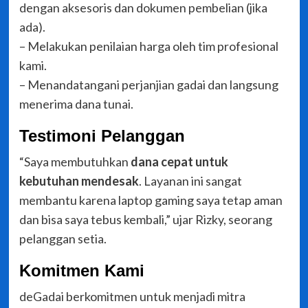
dengan aksesoris dan dokumen pembelian (jika
ada).
– Melakukan penilaian harga oleh tim profesional
kami.
– Menandatangani perjanjian gadai dan langsung
menerima dana tunai.
Testimoni Pelanggan
“Saya membutuhkan
dana cepat untuk
kebutuhan mendesak
. Layanan ini sangat
membantu karena laptop gaming saya tetap aman
dan bisa saya tebus kembali,” ujar Rizky, seorang
pelanggan setia.
Komitmen Kami
deGadai berkomitmen untuk menjadi mitra