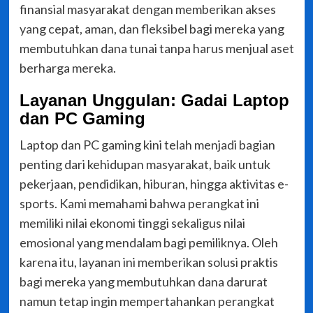
finansial masyarakat dengan memberikan akses
yang cepat, aman, dan fleksibel bagi mereka yang
membutuhkan dana tunai tanpa harus menjual aset
berharga mereka.
Layanan Unggulan: Gadai Laptop
dan PC Gaming
Laptop dan PC gaming kini telah menjadi bagian
penting dari kehidupan masyarakat, baik untuk
pekerjaan, pendidikan, hiburan, hingga aktivitas e-
sports. Kami memahami bahwa perangkat ini
memiliki nilai ekonomi tinggi sekaligus nilai
emosional yang mendalam bagi pemiliknya. Oleh
karena itu, layanan ini memberikan solusi praktis
bagi mereka yang membutuhkan dana darurat
namun tetap ingin mempertahankan perangkat