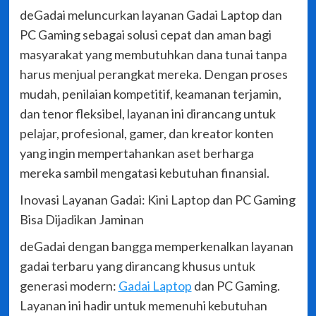
deGadai meluncurkan layanan Gadai Laptop dan
PC Gaming sebagai solusi cepat dan aman bagi
masyarakat yang membutuhkan dana tunai tanpa
harus menjual perangkat mereka. Dengan proses
mudah, penilaian kompetitif, keamanan terjamin,
dan tenor fleksibel, layanan ini dirancang untuk
pelajar, profesional, gamer, dan kreator konten
yang ingin mempertahankan aset berharga
mereka sambil mengatasi kebutuhan finansial.
Inovasi Layanan Gadai: Kini Laptop dan PC Gaming
Bisa Dijadikan Jaminan
deGadai dengan bangga memperkenalkan layanan
gadai terbaru yang dirancang khusus untuk
generasi modern:
Gadai Laptop
dan PC Gaming.
Layanan ini hadir untuk memenuhi kebutuhan