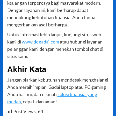
keuangan terpercaya bagi masyarakat modern.
Dengan layanan ini, kami berharap dapat
mendukung kebutuhan finansial Anda tanpa
mengorbankan aset berharga.
Untuk informasi lebih lanjut, kunjungi situs web
kami di
www.degadai.com
atau hubungi layanan
pelanggan kami dengan menekan tombol chat di
situs kami.
Akhir Kata
Jangan biarkan kebutuhan mendesak menghalangi
Anda meraih impian. Gadai laptop atau PC gaming
Anda hari ini, dan nikmati
solusi finansial yang
mudah
, cepat, dan aman!
Post Views:
64