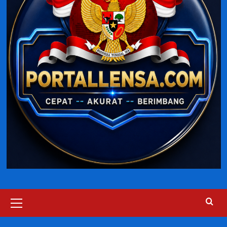
Primary
Menu