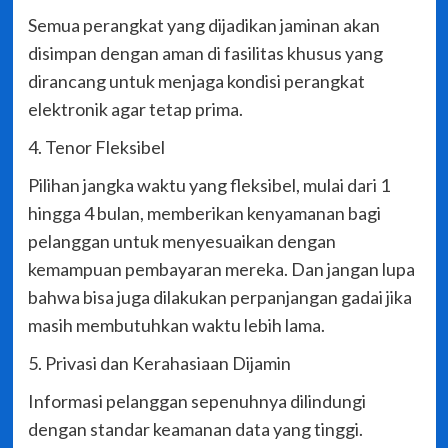
Semua perangkat yang dijadikan jaminan akan
disimpan dengan aman di fasilitas khusus yang
dirancang untuk menjaga kondisi perangkat
elektronik agar tetap prima.
4. Tenor Fleksibel
Pilihan jangka waktu yang fleksibel, mulai dari 1
hingga 4 bulan, memberikan kenyamanan bagi
pelanggan untuk menyesuaikan dengan
kemampuan pembayaran mereka. Dan jangan lupa
bahwa bisa juga dilakukan perpanjangan gadai jika
masih membutuhkan waktu lebih lama.
5. Privasi dan Kerahasiaan Dijamin
Informasi pelanggan sepenuhnya dilindungi
dengan standar keamanan data yang tinggi.