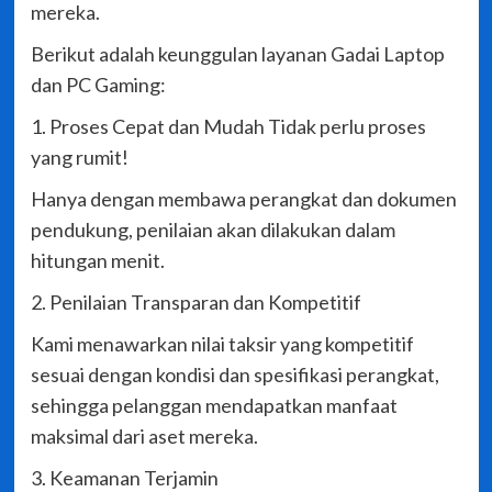
mereka.
Berikut adalah keunggulan layanan Gadai Laptop
dan PC Gaming:
1. Proses Cepat dan Mudah Tidak perlu proses
yang rumit!
Hanya dengan membawa perangkat dan dokumen
pendukung, penilaian akan dilakukan dalam
hitungan menit.
2. Penilaian Transparan dan Kompetitif
Kami menawarkan nilai taksir yang kompetitif
sesuai dengan kondisi dan spesifikasi perangkat,
sehingga pelanggan mendapatkan manfaat
maksimal dari aset mereka.
3. Keamanan Terjamin