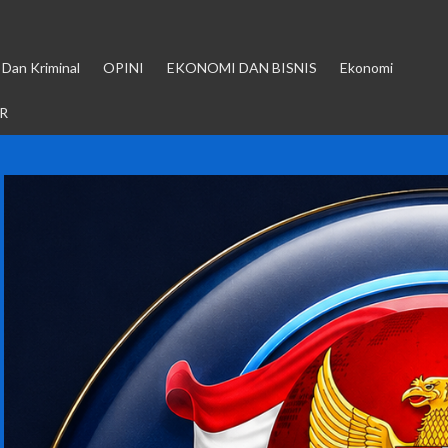
Dan Kriminal
OPINI
EKONOMI DAN BISNIS
Ekonomi
R