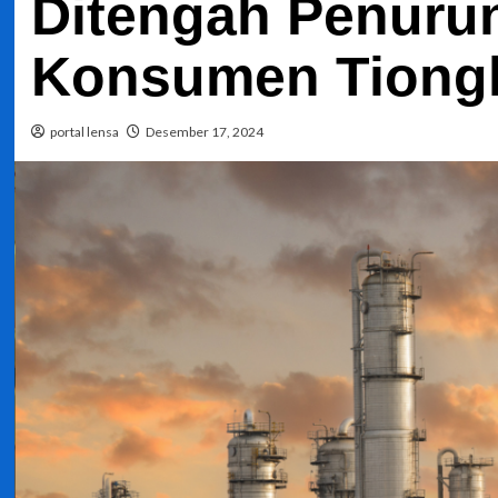
Ditengah Penuru
Konsumen Tiong
portal lensa
Desember 17, 2024