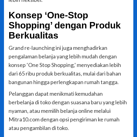
Konsep ‘One-Stop
Shopping’ dengan Produk
Berkualitas
Grand re-launching ini juga menghadirkan
pengalaman belanja yang lebih mudah dengan
konsep ‘One Stop Shopping,’ menyediakan lebih
dari 65 ribu produk berkualitas, mulai dari bahan
bangunan hingga perlengkapan rumah tangga.
Pelanggan dapat menikmati kemudahan
berbelanja di toko dengan suasana baru yang lebih
nyaman, atau memilih belanja online melalui
Mitra10.com dengan opsi pengiriman ke rumah
atau pengambilan di toko.