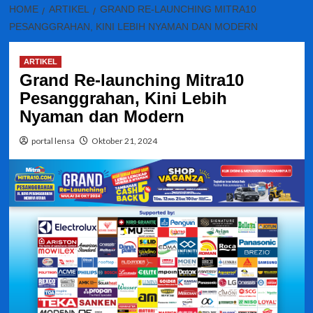
HOME
ARTIKEL
GRAND RE-LAUNCHING MITRA10
PESANGGRAHAN, KINI LEBIH NYAMAN DAN MODERN
ARTIKEL
Grand Re-launching Mitra10
Pesanggrahan, Kini Lebih
Nyaman dan Modern
portal lensa
Oktober 21, 2024