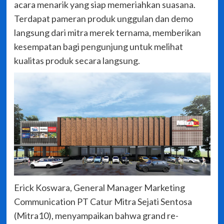
acara menarik yang siap memeriahkan suasana.
Terdapat pameran produk unggulan dan demo
langsung dari mitra merek ternama, memberikan
kesempatan bagi pengunjung untuk melihat
kualitas produk secara langsung.
Erick Koswara, General Manager Marketing
Communication PT Catur Mitra Sejati Sentosa
(Mitra10), menyampaikan bahwa grand re-