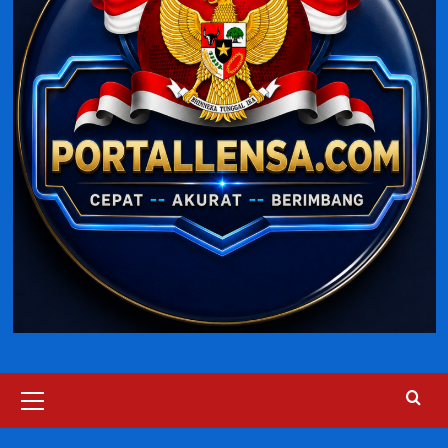
Primary
Menu