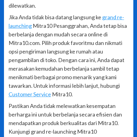
dilewatkan.
Jika Anda tidak bisa datang langsung ke
grand re-
launching
Mitra10 Pesanggrahan, Anda tetap bisa
berbelanja dengan mudah secara online di
Mitra10.com. Pilih produk favoritmu dan nikmati
opsi pengiriman langsung ke rumah atau
pengambilan di toko. Dengan cara ini, Anda dapat
merasakan kemudahan berbelanja sambil tetap
menikmati berbagai promo menarik yang kami
tawarkan. Untuk informasi lebih lanjut, hubungi
Customer Service
Mitra10.
Pastikan Anda tidak melewatkan kesempatan
berharga ini untuk berbelanja secara efisien dan
mendapatkan produk berkualitas dari Mitra10.
Kunjungi grand re-launching Mitra10