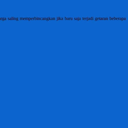
rga saling memperbincangkan jika baru saja terjadi getaran beberapa