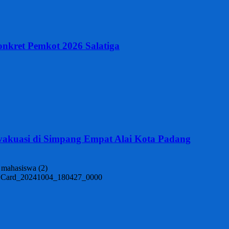
nkret Pemkot 2026 Salatiga
vakuasi di Simpang Empat Alai Kota Padang