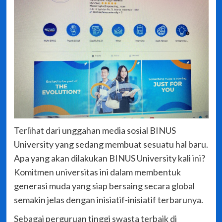
Terlihat dari unggahan media sosial BINUS
University yang sedang membuat sesuatu hal baru.
Apa yang akan dilakukan BINUS University kali ini?
Komitmen universitas ini dalam membentuk
generasi muda yang siap bersaing secara global
semakin jelas dengan inisiatif-inisiatif terbarunya.
Sebagai perguruan tinggi swasta terbaik di