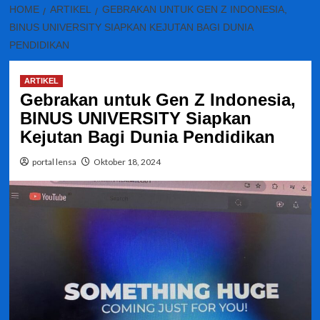
HOME
ARTIKEL
GEBRAKAN UNTUK GEN Z INDONESIA,
BINUS UNIVERSITY SIAPKAN KEJUTAN BAGI DUNIA
PENDIDIKAN
ARTIKEL
Gebrakan untuk Gen Z Indonesia,
BINUS UNIVERSITY Siapkan
Kejutan Bagi Dunia Pendidikan
portal lensa
Oktober 18, 2024