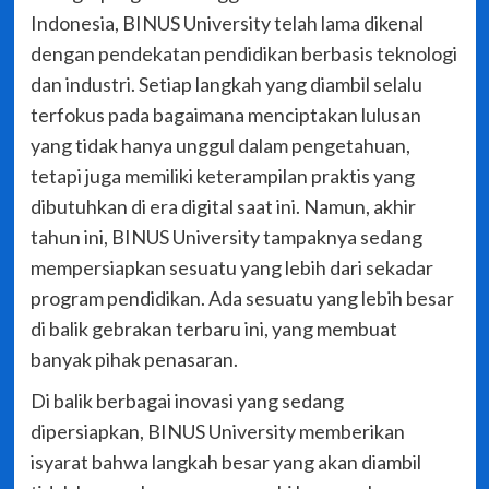
Indonesia, BINUS University telah lama dikenal
dengan pendekatan pendidikan berbasis teknologi
dan industri. Setiap langkah yang diambil selalu
terfokus pada bagaimana menciptakan lulusan
yang tidak hanya unggul dalam pengetahuan,
tetapi juga memiliki keterampilan praktis yang
dibutuhkan di era digital saat ini. Namun, akhir
tahun ini, BINUS University tampaknya sedang
mempersiapkan sesuatu yang lebih dari sekadar
program pendidikan. Ada sesuatu yang lebih besar
di balik gebrakan terbaru ini, yang membuat
banyak pihak penasaran.
Di balik berbagai inovasi yang sedang
dipersiapkan, BINUS University memberikan
isyarat bahwa langkah besar yang akan diambil