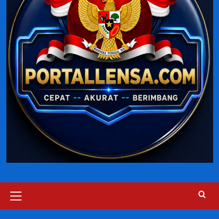
Primary
Menu