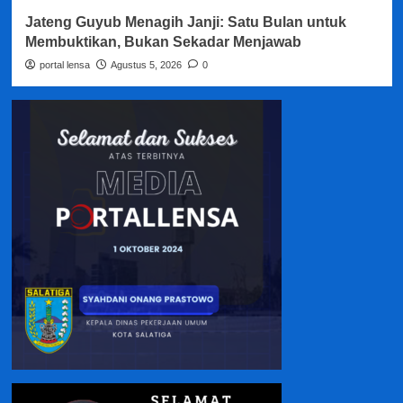
Jateng Guyub Menagih Janji: Satu Bulan untuk
Membuktikan, Bukan Sekadar Menjawab
portal lensa
Agustus 5, 2026
0