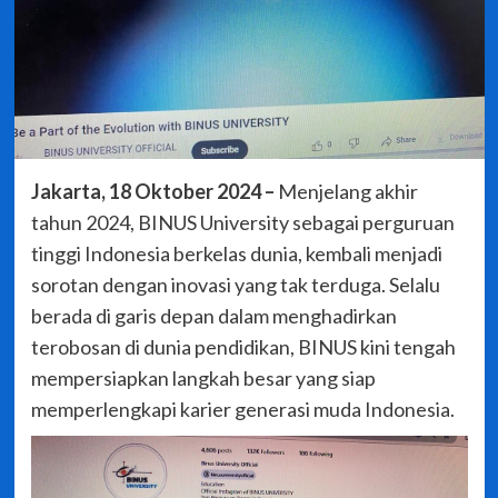
Jakarta, 18 Oktober 2024 –
Menjelang akhir
tahun 2024, BINUS University sebagai perguruan
tinggi Indonesia berkelas dunia, kembali menjadi
sorotan dengan inovasi yang tak terduga. Selalu
berada di garis depan dalam menghadirkan
terobosan di dunia pendidikan, BINUS kini tengah
mempersiapkan langkah besar yang siap
memperlengkapi karier generasi muda Indonesia.