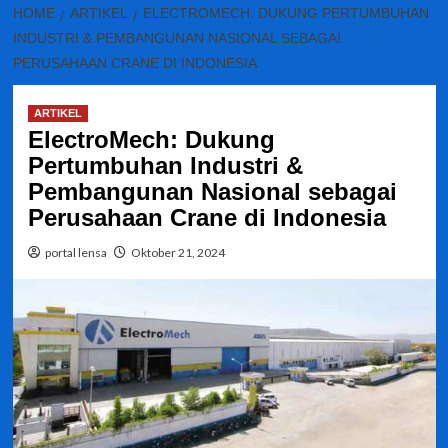
HOME
ARTIKEL
ELECTROMECH: DUKUNG PERTUMBUHAN
INDUSTRI & PEMBANGUNAN NASIONAL SEBAGAI
PERUSAHAAN CRANE DI INDONESIA
ARTIKEL
ElectroMech: Dukung
Pertumbuhan Industri &
Pembangunan Nasional sebagai
Perusahaan Crane di Indonesia
portal lensa
Oktober 21, 2024