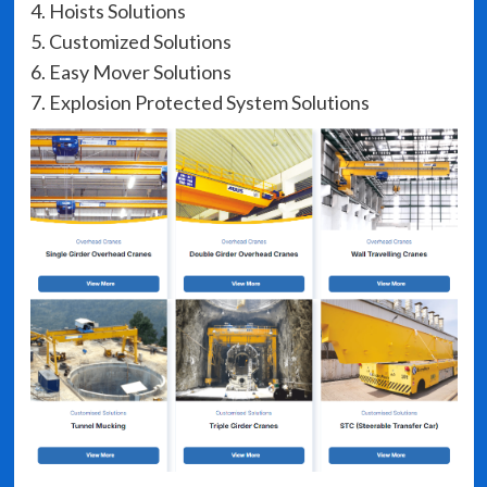
4. Hoists Solutions
5. Customized Solutions
6. Easy Mover Solutions
7. Explosion Protected System Solutions