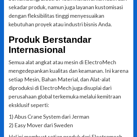
sekadar produk, namun juga layanan kustomisasi
dengan fleksibilitas tinggi menyesuaikan
kebutuhan proyek atau industri bisnis Anda.
Produk Berstandar
Internasional
Semua alat angkat atau mesin di ElectroMech
mengedepankan kualitas dan keamanan. Ini karena
setiap Mesin, Bahan Material, dan Alat-alat
diproduksi di ElectroMech juga disuplai dari
perusahaan global terkemuka melalui kemitraan
eksklusif seperti:
1) Abus Crane System dari Jerman
2) Easy Mover dari Sweden
Hal ini membuat setiap produk dari Electromech