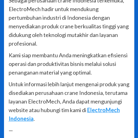
Sebagai perusahaan crane Indonesia terkemuka,
ElectroMech hadir untuk mendukung
pertumbuhan industri di Indonesia dengan
menyediakan produk crane berkualitas tinggi yang
didukung oleh teknologi mutakhir dan layanan
profesional.
Kami siap membantu Anda meningkatkan efisiensi
operasi dan produktivitas bisnis melalui solusi
penanganan material yang optimal.
Untuk informasi lebih lanjut mengenai produk yang
disediakan perusahaan crane Indonesia, terutama
layanan ElectroMech, Anda dapat mengunjungi
website atau hubungi tim kami di
ElectroMech
Indonesia
.
—