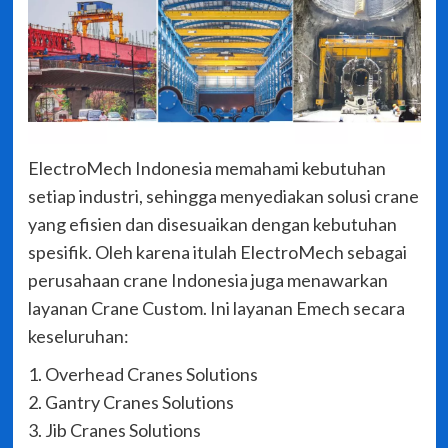
ElectroMech Indonesia memahami kebutuhan
setiap industri, sehingga menyediakan solusi crane
yang efisien dan disesuaikan dengan kebutuhan
spesifik. Oleh karena itulah ElectroMech sebagai
perusahaan crane Indonesia juga menawarkan
layanan Crane Custom. Ini layanan Emech secara
keseluruhan:
1. Overhead Cranes Solutions
2. Gantry Cranes Solutions
3. Jib Cranes Solutions