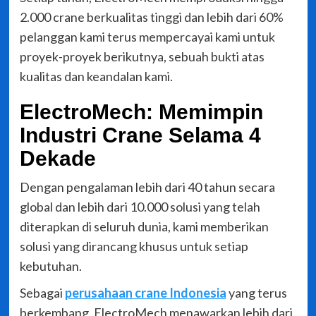
2.000 crane berkualitas tinggi dan lebih dari 60%
pelanggan kami terus mempercayai kami untuk
proyek-proyek berikutnya, sebuah bukti atas
kualitas dan keandalan kami.
ElectroMech: Memimpin
Industri Crane Selama 4
Dekade
Dengan pengalaman lebih dari 40 tahun secara
global dan lebih dari 10.000 solusi yang telah
diterapkan di seluruh dunia, kami memberikan
solusi yang dirancang khusus untuk setiap
kebutuhan.
Sebagai
perusahaan crane Indonesia
yang terus
berkembang, ElectroMech menawarkan lebih dari