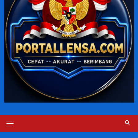
Primary
Menu