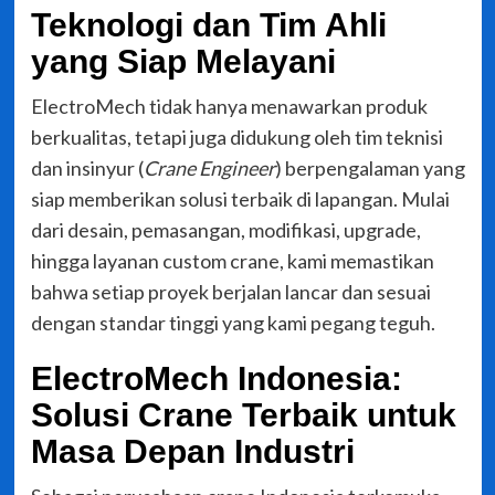
Teknologi dan Tim Ahli
yang Siap Melayani
ElectroMech tidak hanya menawarkan produk
berkualitas, tetapi juga didukung oleh tim teknisi
dan insinyur (
Crane Engineer
) berpengalaman yang
siap memberikan solusi terbaik di lapangan. Mulai
dari desain, pemasangan, modifikasi, upgrade,
hingga layanan custom crane, kami memastikan
bahwa setiap proyek berjalan lancar dan sesuai
dengan standar tinggi yang kami pegang teguh.
ElectroMech Indonesia:
Solusi Crane Terbaik untuk
Masa Depan Industri