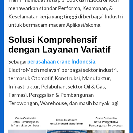
menawarkan standar Performa, Keamanan, &
Keselamatan kerja yang tinggi di berbagai Industri
untuk bermacam-macam Aplikasi/skema.
Solusi Komprehensif
dengan Layanan Variatif
Sebagai
perusahaan crane Indonesia
,
ElectroMech melayani berbagai sektor industri,
termasuk Otomotif, Konstruksi, Manufaktur,
Infrastruktur, Pelabuhan, sektor Oil & Gas,
Farmasi, Penggalian & Pembangunan
Terowongan, Warehouse, dan masih banyak lagi.