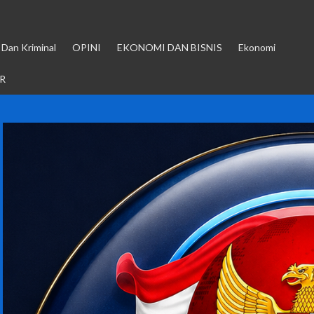
Dan Kriminal
OPINI
EKONOMI DAN BISNIS
Ekonomi
R